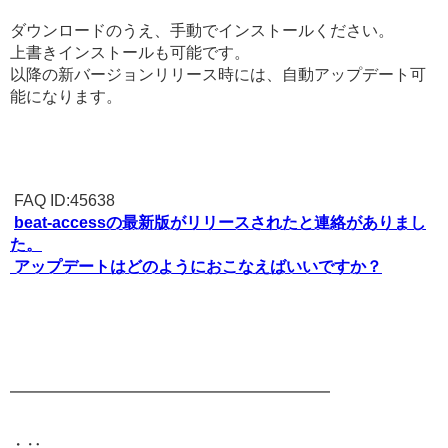
ダウンロードのうえ、手動でインストールください。
上書きインストールも可能です。
以降の新バージョンリリース時には、自動アップデート可
能になります。
FAQ ID:45638
beat-accessの最新版がリリースされたと連絡がありまし
た。
アップデートはどのようにおこなえばいいですか？
━━━━━━━━━━━━━━━━━━━━
・‥…