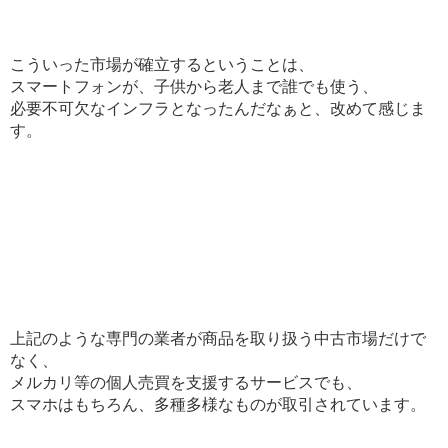
こういった市場が確立するということは、
スマートフォンが、子供から老人まで誰でも使う、
必要不可欠なインフラとなったんだなぁと、改めて感じま
す。
上記のような専門の業者が商品を取り扱う中古市場だけで
なく、
メルカリ等の個人売買を支援するサービスでも、
スマホはもちろん、多種多様なものが取引されています。