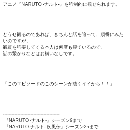
アニメ『NARUTO -ナルト-』を強制的に観せられます。
どうせ観るのであれば、きちんと話を追って、順番にみた
いのですが、
観賞を強要してくる本人は何度も観ているので、
話の繋がりなどはお構いなしです。
「このエピソードのこのシーンが凄くイイから！！」
---------------------------------------
『NARUTO -ナルト-』シーズン9まで
『NARUTO-ナルト- 疾風伝』シーズン25まで