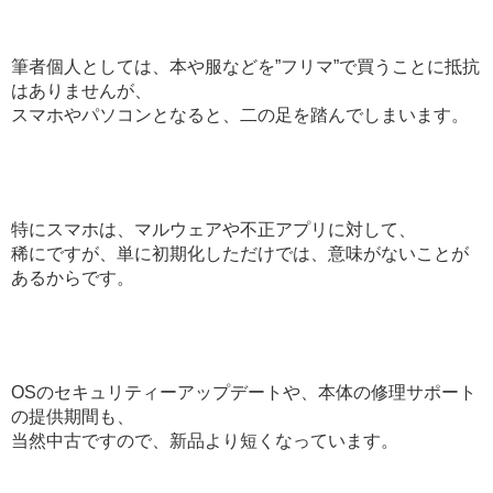
筆者個人としては、本や服などを”フリマ”で買うことに抵抗
はありませんが、
スマホやパソコンとなると、二の足を踏んでしまいます。
特にスマホは、マルウェアや不正アプリに対して、
稀にですが、単に初期化しただけでは、意味がないことが
あるからです。
OSのセキュリティーアップデートや、本体の修理サポート
の提供期間も、
当然中古ですので、新品より短くなっています。