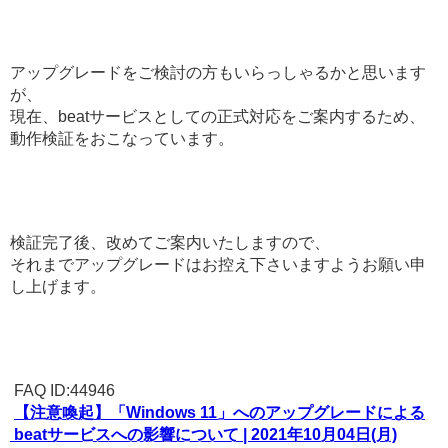
アップグレードをご検討の方もいらっしゃるかと思います
が、
現在、beatサービスとしての正式対応をご案内するため、
動作検証をおこなっています。
検証完了後、改めてご案内いたしますので、
それまでアップグレードはお控え下さいますようお願い申
し上げます。
FAQ ID:44946
【注意喚起】「Windows 11」へのアップグレードによる
beatサービスへの影響について | 2021年10月04日(月)