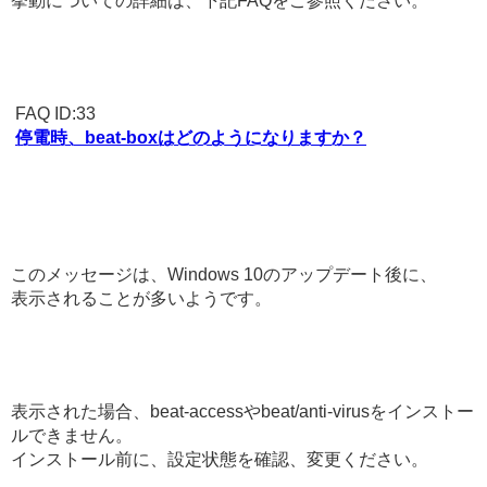
挙動についての詳細は、下記FAQをご参照ください。
FAQ ID:33
停電時、beat-boxはどのようになりますか？
このメッセージは、Windows 10のアップデート後に、
表示されることが多いようです。
表示された場合、beat-accessやbeat/anti-virusをインストー
ルできません。
インストール前に、設定状態を確認、変更ください。