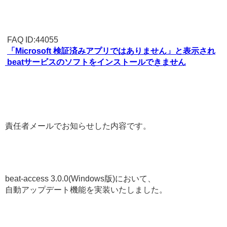
FAQ ID:44055
「Microsoft 検証済みアプリではありません」と表示され
beatサービスのソフトをインストールできません
責任者メールでお知らせした内容です。
beat-access 3.0.0(Windows版)において、
自動アップデート機能を実装いたしました。