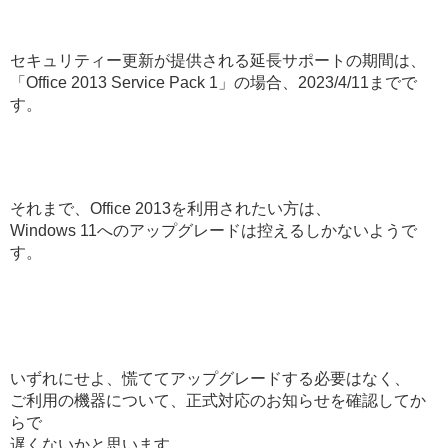
セキュリティー更新が提供される延長サポートの期間は、
「Office 2013 Service Pack 1」の場合、2023/4/11までで
す。
それまで、Office 2013を利用されたい方は、
Windows 11へのアップグレードは控えるしかないようで
す。
いずれにせよ、慌ててアップグレードする必要はなく、
ご利用の機器について、正式対応のお知らせを確認してか
らで
遅くないかと思います。