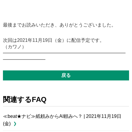
最後までお読みいただき、ありがとうございました。
次回は2021年11月19日（金）に配信予定です。
（カワノ）
━━━━━━━━━━━━━━━━━━━━━━━━━━
━━━━━━━━━
戻る
関連するFAQ
≪beat★ナビ≫紙頼みからAI頼みへ？ | 2021年11月19日
(金)