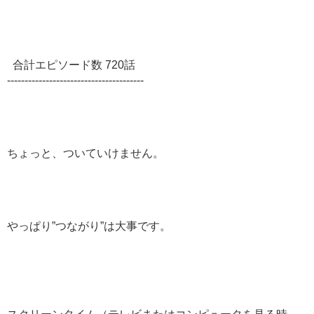
合計エピソード数 720話
---------------------------------------
ちょっと、ついていけません。
やっぱり”つながり”は大事です。