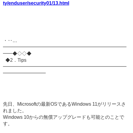
ty/enduser/security01/13.html
・‥…
━━━━━━━━━━━━━━━━━━━━━━━━━━
━━◆◇◇◆
◆2．Tips
━━━━━━━━━━━━━━━━━━━━━━━━━━
━━━━━━━━━
先日、Microsoftの最新OSであるWindows 11がリリースさ
れました。
Windows 10からの無償アップグレードも可能とのことで
す。