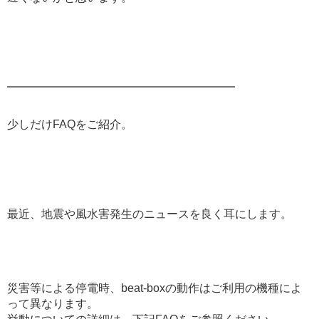
━━━━━━━━━━━━━━━━━━━━
少しだけFAQをご紹介。
最近、地震や風水害発生のニュースを良く耳にします。
災害等による停電時、beat-boxの動作はご利用の機種によ
って異なります。