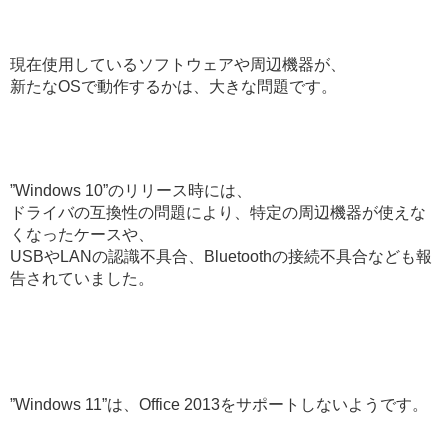
現在使用しているソフトウェアや周辺機器が、
新たなOSで動作するかは、大きな問題です。
”Windows 10”のリリース時には、
ドライバの互換性の問題により、特定の周辺機器が使えな
くなったケースや、
USBやLANの認識不具合、Bluetoothの接続不具合なども報
告されていました。
”Windows 11”は、Office 2013をサポートしないようです。