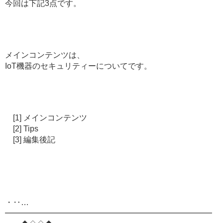
今回は下記3点です。
メインコンテンツは、
IoT機器のセキュリティーについてです。
[1] メインコンテンツ
[2] Tips
[3] 編集後記
・‥…
━━━━━━━━━━━━━━━━━━━━━━━━━━