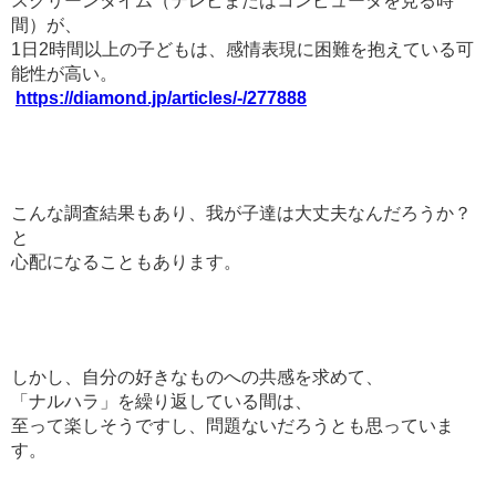
スクリーンタイム（テレビまたはコンピュータを見る時
間）が、
1日2時間以上の子どもは、感情表現に困難を抱えている可
能性が高い。
https://diamond.jp/articles/-/277888
こんな調査結果もあり、我が子達は大丈夫なんだろうか？
と
心配になることもあります。
しかし、自分の好きなものへの共感を求めて、
「ナルハラ」を繰り返している間は、
至って楽しそうですし、問題ないだろうとも思っていま
す。