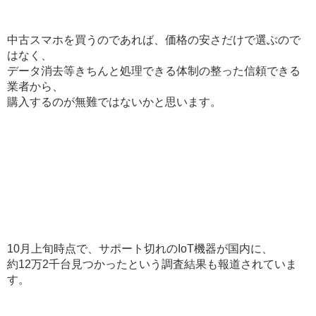
中古スマホを買うのであれば、価格の安さだけで選ぶので
はなく、
データ消去等きちんと処理できる体制の整った信頼できる
業者から、
購入するのが無難ではないかと思います。
10月上旬時点で、サポート切れのIoT機器が国内に、
約12万2千台見つかったという調査結果も報道されていま
す。