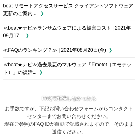
beat リモートアクセスサービス クライアントソフトウェア
更新のご案内 ...
≪beat★ナビ≫ランサムウェアによる被害コスト | 2021年
09月17...
≪FAQのランキング？≫ | 2021年08月20日(金)
≪beat★ナビ≫過去最悪のマルウェア「Emotet（エモテッ
ト）」の復活...
FAQで解決しなかったら
お手数ですが、下記お問い合わせフォームからコンタクト
センターまでお問い合わせください。
現在ご参照のFAQ IDが自動で記載されますので、そのまま
送信ください。