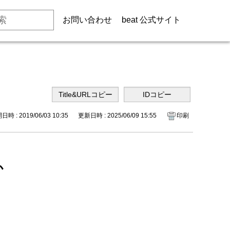
お問い合わせ
beat 公式サイト
時 : 2019/06/03 10:35
更新日時 : 2025/06/09 15:55
印刷
か