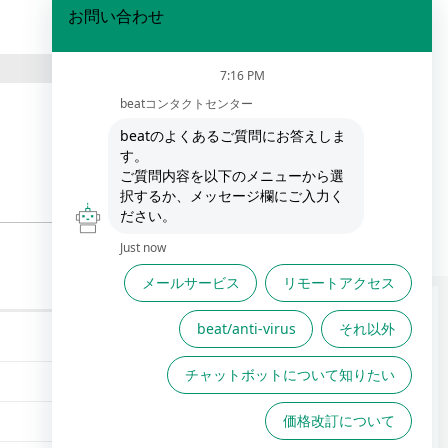
FAQは役に立ちましたか？