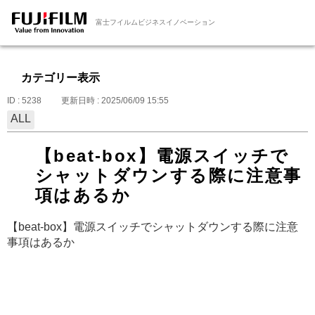
富士フイルムビジネスイノベーション
カテゴリー表示
ID : 5238
更新日時 : 2025/06/09 15:55
ALL
【beat-box】電源スイッチで
シャットダウンする際に注意事
項はあるか
【beat-box】電源スイッチでシャットダウンする際に注意
事項はあるか