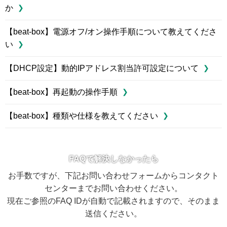
か
【beat-box】電源オフ/オン操作手順について教えてくださ
い
【DHCP設定】動的IPアドレス割当許可設定について
【beat-box】再起動の操作手順
【beat-box】種類や仕様を教えてください
FAQで解決しなかったら
お手数ですが、下記お問い合わせフォームからコンタクト
センターまでお問い合わせください。
現在ご参照のFAQ IDが自動で記載されますので、そのまま
送信ください。