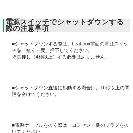
電源スイッチでシャットダウンする
際の注意事項
■シャットダウンする際は、beat-box前面の電源スイッ
チを「短く一度」押下してください。
※長押し（4秒以上）する必要はありません。
■シャットダウン直後に起動する場合は、10秒以上の間
隔を空けてください。
■電源ケーブルを抜く際は、コンセント側のプラグを抜
いてください。