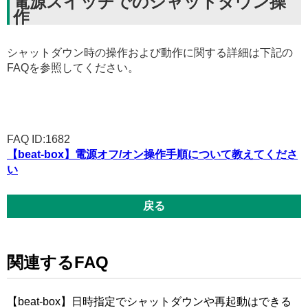
電源スイッチでのシャットダウン操
作
シャットダウン時の操作および動作に関する詳細は下記の
FAQを参照してください。
FAQ ID:1682
【beat-box】電源オフ/オン操作手順について教えてくださ
い
戻る
関連するFAQ
【beat-box】日時指定でシャットダウンや再起動はできる