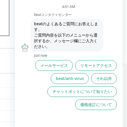
FAQは役に立ちましたか？