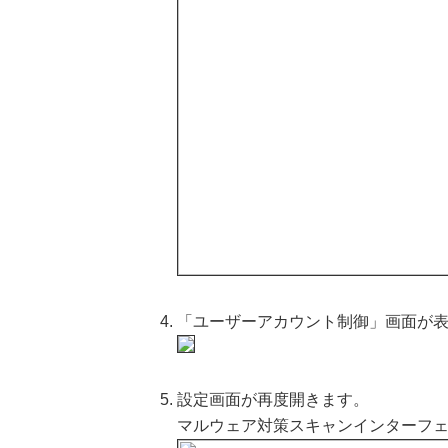
「ユーザーアカウント制御」画面が表
設定画面が再度開きます。
マルウェア対策スキャンインターフェー