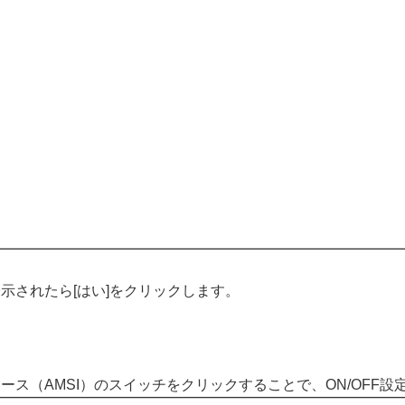
示されたら[はい]をクリックします。
ス（AMSI）のスイッチをクリックすることで、ON/OFF設