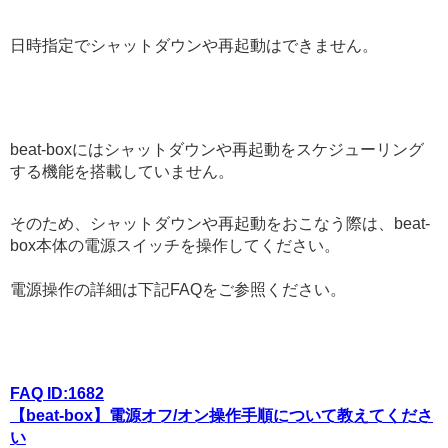
日時指定でシャットダウンや再起動はできません。
beat-boxにはシャットダウンや再起動をスケジューリング
する機能を搭載していません。
そのため、シャットダウンや再起動をおこなう際は、beat-
box本体の電源スイッチを操作してください。
電源操作の詳細は下記FAQをご参照ください。
FAQ ID:1682
【beat-box】電源オフ/オン操作手順について教えてくださ
い