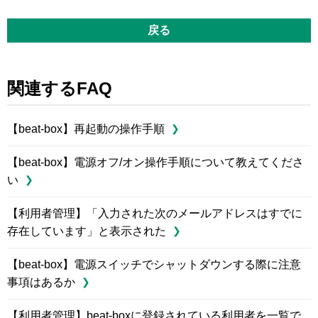
戻る
関連するFAQ
【beat-box】再起動の操作手順
【beat-box】電源オフ/オン操作手順について教えてくださ
い
【利用者管理】「入力された次のメールアドレスはすでに
存在しています」と表示された
【beat-box】電源スイッチでシャットダウンする際に注意
事項はあるか
【利用者管理】beat-boxに登録されている利用者を一覧で