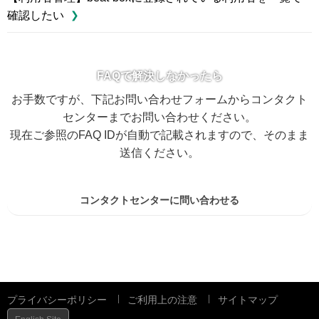
確認したい
FAQで解決しなかったら
お手数ですが、下記お問い合わせフォームからコンタクト
センターまでお問い合わせください。
現在ご参照のFAQ IDが自動で記載されますので、そのまま
送信ください。
コンタクトセンターに問い合わせる
プライバシーポリシー
ご利用上の注意
サイトマップ