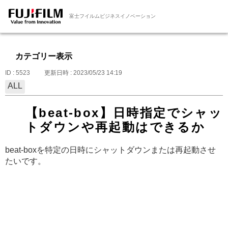
富士フイルムビジネスイノベーション
カテゴリー表示
ID : 5523
更新日時 : 2023/05/23 14:19
ALL
【beat-box】日時指定でシャッ
トダウンや再起動はできるか
beat-boxを特定の日時にシャットダウンまたは再起動させ
たいです。