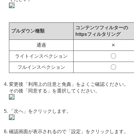
コンテンツフィルターの
プルダウン種類
httpsフィルタリング
×
通過
〇
ライトインスペクション
〇
フルインスペクション
変更後「利用上の注意と免責」をよくご確認ください。
その後「同意する」を選択してください。
「次へ」をクリックします。
確認画面が表示されるので「設定」をクリックします。