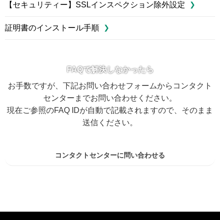
【セキュリティー】SSLインスペクション除外設定
証明書のインストール手順
FAQで解決しなかったら
お手数ですが、下記お問い合わせフォームからコンタクト
センターまでお問い合わせください。
現在ご参照のFAQ IDが自動で記載されますので、そのまま
送信ください。
コンタクトセンターに問い合わせる