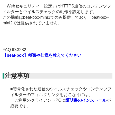
「Webセキュリティー設定」はHTTPS通信のコンテンツフ
ィルターとウイルスチェックの動作を設定します。
この機能はbeat-box-mini3でのみ提供しており、beat-box-
mini2では提供されていません。
FAQ ID:3282
【beat-box】種類や仕様を教えてください
注意事項
■暗号化された通信のウイルスチェックやコンテンツフ
ィルターのフィルタリングをおこなうには、
ご利用のクライアントPCに
証明書のインストール
が
必要です。