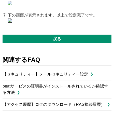
下の画面が表示されます。以上で設定完了です。
戻る
関連するFAQ
【セキュリティー】メールセキュリティー設定
beatサービスの証明書がインストールされているか確認す
る方法
【アクセス履歴】ログのダウンロード（RAS接続履歴）