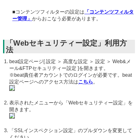
■コンテンツフィルターの設定は
「コンテンツフィルタ
ー管理」
からおこなう必要があります。
「Webセキュリティー設定」利用方
法
beat設定ページ[ 設定 ＞ 高度な設定 ＞ 設定 ＞ Web&メ
ール&FTPセキュリティー設定 ]を開きます。
※beat責任者アカウントでのログインが必要です。beat
設定ページへのアクセス方法は
こちら
。
表示されたメニューから「Webセキュリティー設定」を
開きます。
「SSLインスペクション設定」のプルダウンを変更して
ください。