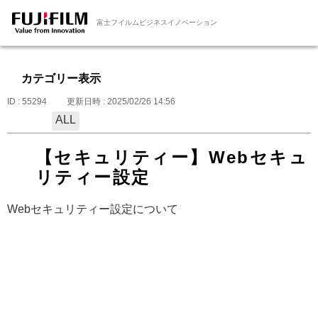
富士フイルムビジネスイノベーション
カテゴリー表示
ID : 55294
更新日時 : 2025/02/26 14:56
ALL
【セキュリティー】Webセキュ
リティー設定
Webセキュリティー設定について