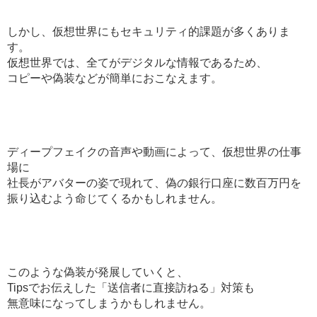
しかし、仮想世界にもセキュリティ的課題が多くありま
す。
仮想世界では、全てがデジタルな情報であるため、
コピーや偽装などが簡単におこなえます。
ディープフェイクの音声や動画によって、仮想世界の仕事
場に
社長がアバターの姿で現れて、偽の銀行口座に数百万円を
振り込むよう命じてくるかもしれません。
このような偽装が発展していくと、
Tipsでお伝えした「送信者に直接訪ねる」対策も
無意味になってしまうかもしれません。