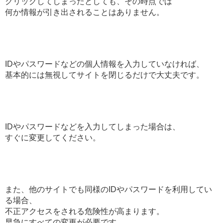
クリックしてしまったとしても、その時点では
何か情報が引き出されることはありません。
IDやパスワードなどの個人情報を入力していなければ、
基本的には無視してサイトを閉じるだけで大丈夫です。
IDやパスワードなどを入力してしまった場合は、
すぐに変更してください。
また、他のサイトでも同様のIDやパスワードを利用してい
る場合、
不正アクセスをされる危険性が高まります。
早急にすべての変更が必要です。