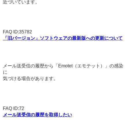
近づいています。
FAQ ID:35782
「旧バージョン」ソフトウェアの最新版への更新について
メール送受信の履歴から「Emotet（エモテット）」の感染
に
気づける場合があります。
FAQ ID:72
メール送受信の履歴を取得したい