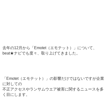
去年の12月から「Emotet（エモテット）」について、
beat★ナビでも度々、取り上げてきました。
「Emotet（エモテット）」の影響だけではないですが企業
に対しての
不正アクセスやランサムウエア被害に関するニュースを多
く目にします。