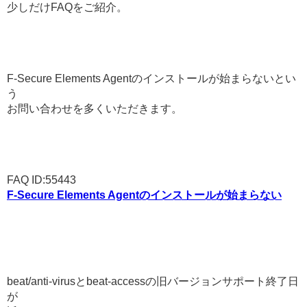
少しだけFAQをご紹介。
F-Secure Elements Agentのインストールが始まらないとい
う
お問い合わせを多くいただきます。
FAQ ID:55443
F-Secure Elements Agentのインストールが始まらない
beat/anti-virusとbeat-accessの旧バージョンサポート終了日
が