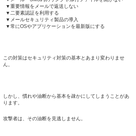
▼重要情報をメールで返送しない
▼二要素認証を利用する
▼メールセキュリティ製品の導入
▼常にOSやアプリケーションを最新版にする
この対策はセキュリティ対策の基本とあまり変わりませ
ん。
しかし、慣れや油断から基本を疎かにしてしまうことがあ
ります。
攻撃者は、その油断を見逃しません。