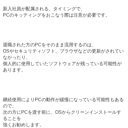
新入社員が配属される、タイミングで、
PCのキッティングをおこなう際は注意が必要です。
退職された方のPCをそのまま流用するのは、
OSやセキュリティソフト、ブラウザなどの更新がされてい
なかったり、
個人的に使用していたソフトウェアが残っている可能性が
あります。
継続使用によりPCの動作が緩慢になっている可能性もある
ので、
次の方にPCを渡す前に、OSからクリーンインストールす
ることを
強くお勧めします。