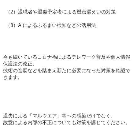
（2）退職者や退職予定者による機密漏えいの対策
（3）AIによるふるまい検知などの活用法
今も続いているコロナ禍によるテレワーク普及や個人情報
保護法の改正、
技術の進展などを踏まえ新たに必要になった対策を確認で
きます。
過失による「マルウエア」等への感染だけでなく、
故意による内部の不正についても対策を講じてください。