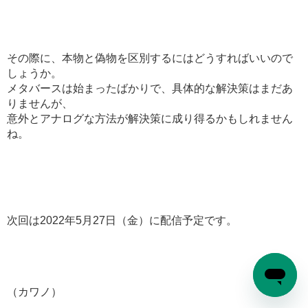
その際に、本物と偽物を区別するにはどうすればいいので
しょうか。
メタバースは始まったばかりで、具体的な解決策はまだあ
りませんが、
意外とアナログな方法が解決策に成り得るかもしれません
ね。
次回は2022年5月27日（金）に配信予定です。
（カワノ）