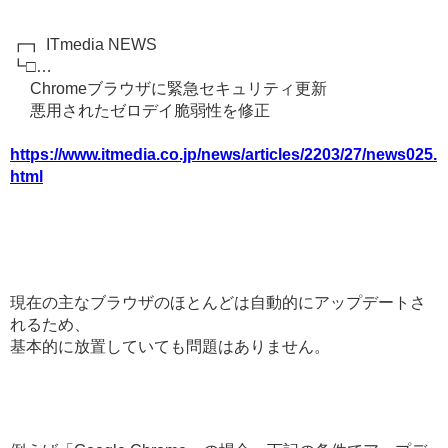
┏┓ ITmedia NEWS
┗□…
Chromeブラウザに緊急セキュリティ更新
悪用されたゼロデイ脆弱性を修正
https://www.itmedia.co.jp/news/articles/2203/27/news025.
html
現在の主なブラウザのほとんどは自動的にアップデートさ
れるため、
基本的に放置していても問題はありません。