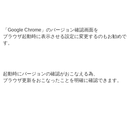
「Google Chrome」のバージョン確認画面を
ブラウザ起動時に表示させる設定に変更するのもお勧めで
す。
起動時にバージョンの確認がおこなえる為、
ブラウザ更新をおこなったことを明確に確認できます。