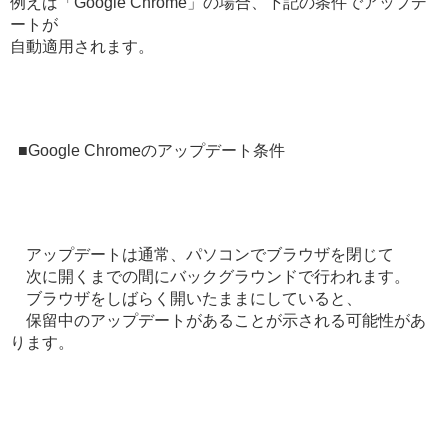
例えば「Google Chrome」の場合、下記の条件でアップデ
ートが
自動適用されます。
■Google Chromeのアップデート条件
アップデートは通常、パソコンでブラウザを閉じて
次に開くまでの間にバックグラウンドで行われます。
ブラウザをしばらく開いたままにしていると、
保留中のアップデートがあることが示される可能性があ
ります。