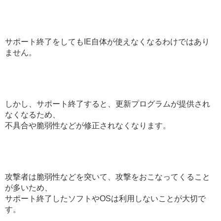
サポート終了をしてもIE自体が使えなくなるわけではあり
ません。
しかし、サポート終了すると、更新プログラムが提供され
なくなるため、
不具合や脆弱性などが修正されなくなります。
攻撃者は脆弱性などを突いて、攻撃をおこなってくること
が多いため、
サポート終了したソフトやOSは利用しないことが大切で
す。