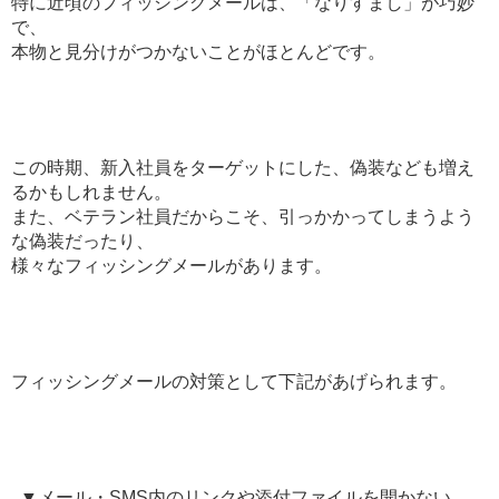
特に近頃のフィッシングメールは、「なりすまし」が巧妙
で、
本物と見分けがつかないことがほとんどです。
この時期、新入社員をターゲットにした、偽装なども増え
るかもしれません。
また、ベテラン社員だからこそ、引っかかってしまうよう
な偽装だったり、
様々なフィッシングメールがあります。
フィッシングメールの対策として下記があげられます。
▼メール・SMS内のリンクや添付ファイルを開かない