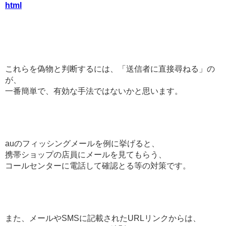
html
これらを偽物と判断するには、「送信者に直接尋ねる」の
が、
一番簡単で、有効な手法ではないかと思います。
auのフィッシングメールを例に挙げると、
携帯ショップの店員にメールを見てもらう、
コールセンターに電話して確認とる等の対策です。
また、メールやSMSに記載されたURLリンクからは、