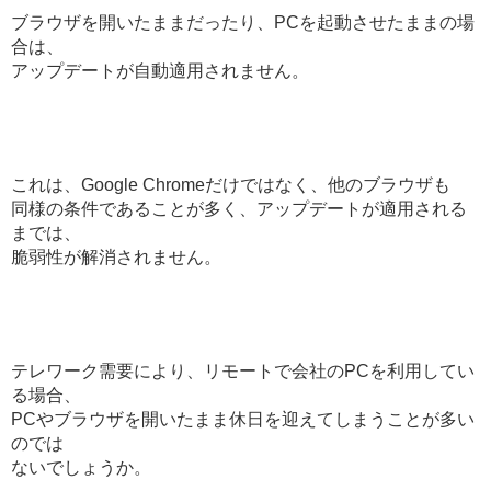
ブラウザを開いたままだったり、PCを起動させたままの場
合は、
アップデートが自動適用されません。
これは、Google Chromeだけではなく、他のブラウザも
同様の条件であることが多く、アップデートが適用される
までは、
脆弱性が解消されません。
テレワーク需要により、リモートで会社のPCを利用してい
る場合、
PCやブラウザを開いたまま休日を迎えてしまうことが多い
のでは
ないでしょうか。