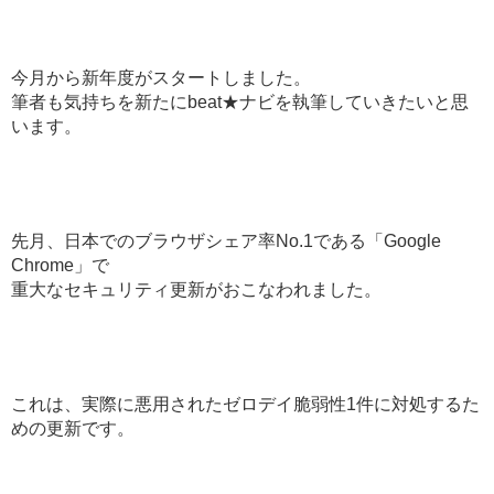
今月から新年度がスタートしました。
筆者も気持ちを新たにbeat★ナビを執筆していきたいと思
います。
先月、日本でのブラウザシェア率No.1である「Google
Chrome」で
重大なセキュリティ更新がおこなわれました。
これは、実際に悪用されたゼロデイ脆弱性1件に対処するた
めの更新です。