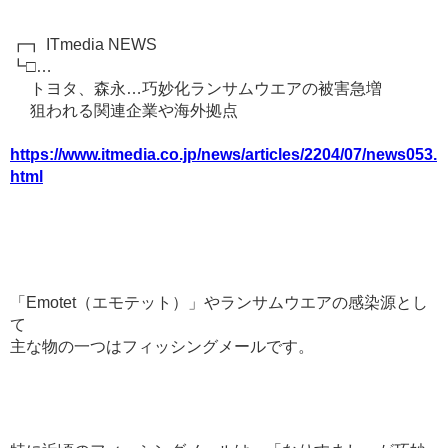
┏┓ ITmedia NEWS
┗□…
トヨタ、森永…巧妙化ランサムウエアの被害急増
狙われる関連企業や海外拠点
https://www.itmedia.co.jp/news/articles/2204/07/news053.
html
「Emotet（エモテット）」やランサムウエアの感染源とし
て
主な物の一つはフィッシングメールです。