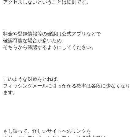
アクセスしないということは鉄則です。
料金や登録情報等の確認は公式アプリなどで
確認可能な場合が多いため、
そちらから確認するようにしてください。
このような対策をとれば、
フィッシングメールに引っかかる確率は各段に少なくなり
ます。
もし誤って、怪しいサイトへのリンクを