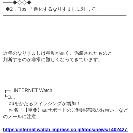
━━◆◇◇◆
◆2．Tips 「進化するなりすましに対して」
━━━━━━━━━━━━━━━━━━━━━━━━━━
━━━━━━━━━
近年のなりすましは精度が高く、偽装されたものと
判断するのが非常に難しくなってきています。
┏┓ INTERNET Watch
┗□…
auをかたるフィッシングが増加！
件名「【重要】auサポートのご利用確認のお願い」など
のメールに注意
https://internet.watch.impress.co.jp/docs/news/1402427.