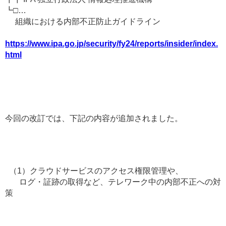
┗□…
組織における内部不正防止ガイドライン
https://www.ipa.go.jp/security/fy24/reports/insider/index.
html
今回の改訂では、下記の内容が追加されました。
（1）クラウドサービスのアクセス権限管理や、
ログ・証跡の取得など、テレワーク中の内部不正への対
策