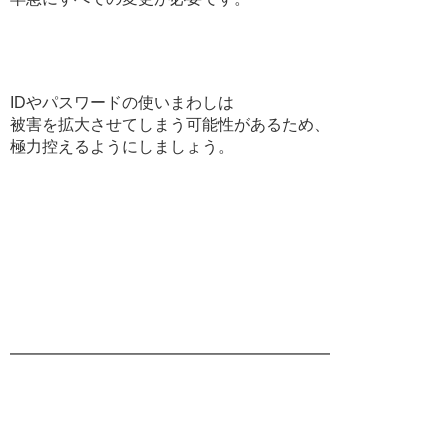
IDやパスワードの使いまわしは
被害を拡大させてしまう可能性があるため、
極力控えるようにしましょう。
━━━━━━━━━━━━━━━━━━━━