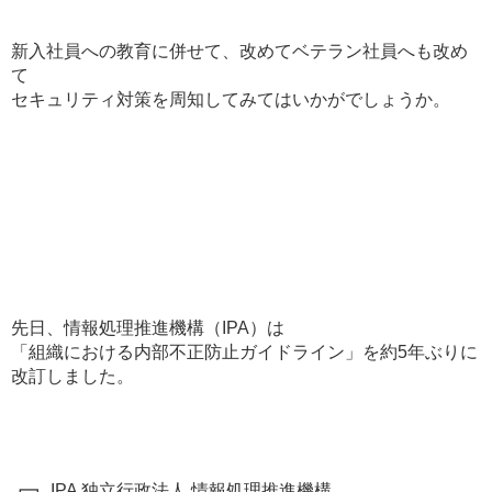
新入社員への教育に併せて、改めてベテラン社員へも改め
て
セキュリティ対策を周知してみてはいかがでしょうか。
先日、情報処理推進機構（IPA）は
「組織における内部不正防止ガイドライン」を約5年ぶりに
改訂しました。
┏┓ IPA 独立行政法人 情報処理推進機構