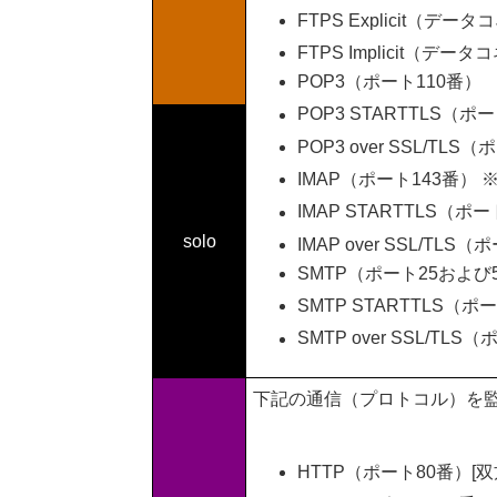
FTPS Explicit（デ
FTPS Implicit（デ
POP3（ポート110番）
POP3 STARTTLS（ポ
POP3 over SSL/TLS
IMAP（ポート143番） 
IMAP STARTTLS（ポー
solo
IMAP over SSL/TLS
SMTP（ポート25および
SMTP STARTTLS（ポ
SMTP over SSL/TLS
下記の通信（プロトコル）を
HTTP（ポート80番）[双