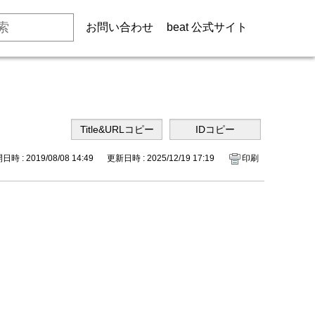
お問い合わせ
beat 公式サイト
時 : 2019/08/08 14:49
更新日時 : 2025/12/19 17:19
印刷