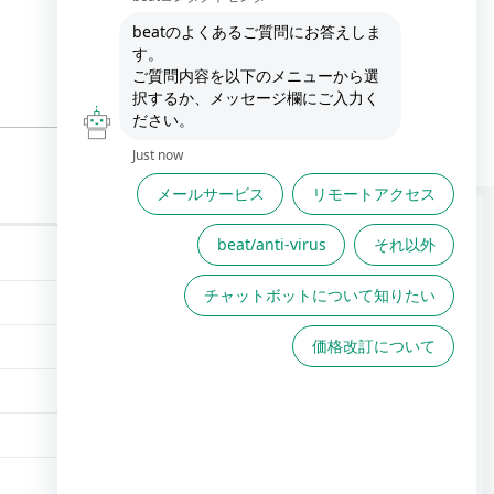
FAQは役に立ちましたか？
FAQで解決しない場合こちら
からお問い合わせください