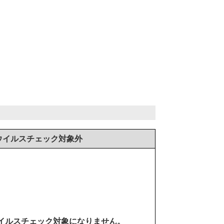
ウイルスチェック対象外
イルスチェック対象になりません。