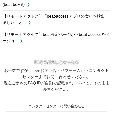
(beat-box側)
【リモートアクセス】「beat-accessアプリの実行を検出し
ました」と...
【リモートアクセス】beat設定ページからbeat-accessのバ
ージョ...
FAQで解決しなかったら
お手数ですが、下記お問い合わせフォームからコンタクト
センターまでお問い合わせください。
現在ご参照のFAQ IDが自動で記載されますので、そのまま
送信ください。
コンタクトセンターに問い合わせる