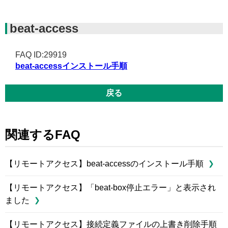
beat-access
FAQ ID:29919
beat-accessインストール手順
戻る
関連するFAQ
【リモートアクセス】beat-accessのインストール手順
【リモートアクセス】「beat-box停止エラー」と表示され
ました
【リモートアクセス】接続定義ファイルの上書き削除手順