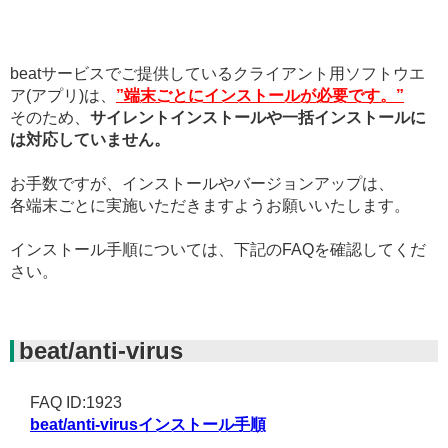
beatサービスでご提供しているクライアント用ソフトウエ
ア(アプリ)は、
”端末ごとにインストールが必要です。”
そのため、
サイレントインストールや一括インストールに
は対応していません。
お手数ですが、インストールやバージョンアップは、
各端末ごとに実施いただきますようお願いいたします。
インストール手順については、下記のFAQを確認してくだ
さい。
beat/anti-virus
FAQ ID:1923
beat/anti-virusインストール手順