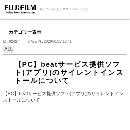
富士フイルムビジネスイノベーション
カテゴリー表示
ID : 62427
更新日時 : 2026/01/27 16:41
ALL
【PC】beatサービス提供ソフ
ト(アプリ)のサイレントインス
トールについて
【PC】beatサービス提供ソフト(アプリ)のサイレントイン
ストールについて