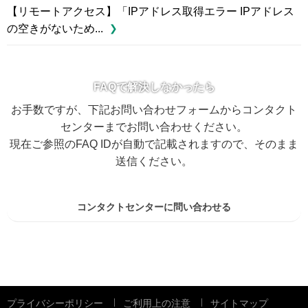
【リモートアクセス】「IPアドレス取得エラー IPアドレス
の空きがないため...
FAQで解決しなかったら
お手数ですが、下記お問い合わせフォームからコンタクト
センターまでお問い合わせください。
現在ご参照のFAQ IDが自動で記載されますので、そのまま
送信ください。
コンタクトセンターに問い合わせる
プライバシーポリシー
ご利用上の注意
サイトマップ