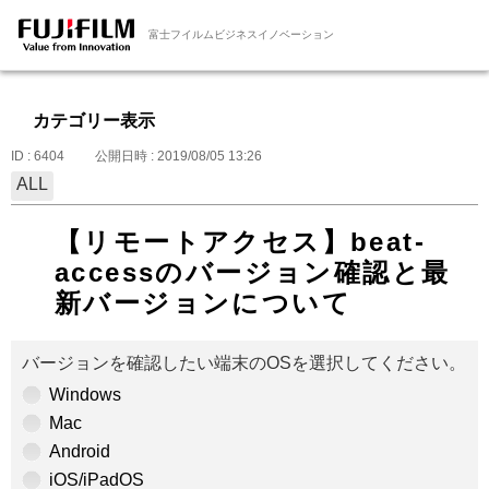
富士フイルムビジネスイノベーション
カテゴリー表示
ID : 6404
公開日時 : 2019/08/05 13:26
ALL
【リモートアクセス】beat-
accessのバージョン確認と最
新バージョンについて
バージョンを確認したい端末のOSを選択してください。
Windows
Mac
Android
iOS/iPadOS