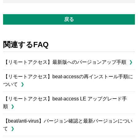
戻る
関連するFAQ
【リモートアクセス】最新版へのバージョンアップ手順
【リモートアクセス】beat-accessの再インストール手順に
ついて
【リモートアクセス】beat-access LE アップグレード手
順
【beat/anti-virus】バージョン確認と最新バージョンについ
て