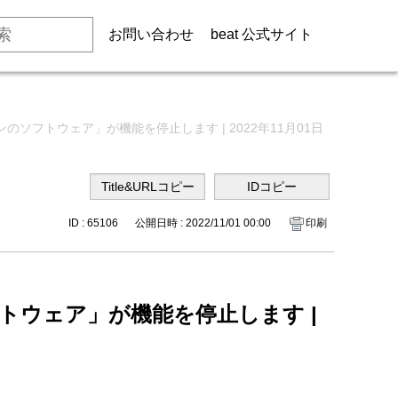
お問い合わせ
beat 公式サイト
のソフトウェア」が機能を停止します | 2022年11月01日
ID : 65106
公開日時 : 2022/11/01 00:00
印刷
トウェア」が機能を停止します |