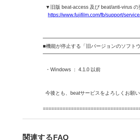
▼旧版 beat-access 及び beat/anti-vi
https://www.fujifilm.com/fb/support/servi
━━━━━━━━━━━━━━━━━━━
■機能が停止する「旧バージョンのソフト
━━━━━━━━━━━━━━━━━━━
・Windows ： 4.1.0 以前
今後とも、beatサービスをよろしくお願
==================================
関連するFAQ