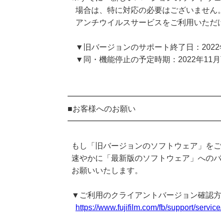
場合は、特に対応の必要はございません
アンチウイルスサービスをご利用いただ
▼旧バージョンのサポート終了日：2022年
▼同・機能停止の予定時期：2022年11
━━━━━━━━━━━━━━━━━━━
■お客様へのお願い
━━━━━━━━━━━━━━━━━━━
もし「旧バージョンのソフトウェア」をご
速やかに「最新版のソフトウェア」へのバ
お願いいたします。
▼ご利用のクライアントバージョン確認
https://www.fujifilm.com/fb/support/serv