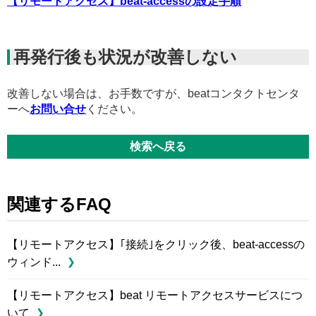
【リモートアクセス】beat-accessの設定手順
再発行後も状況が改善しない
改善しない場合は、お手数ですが、beatコンタクトセンタ
ーへ
お問い合せ
ください。
検索へ戻る
関連するFAQ
【リモートアクセス】｢接続｣をクリック後、beat-accessの
ウィンド...
【リモートアクセス】beat リモートアクセスサービスにつ
いて