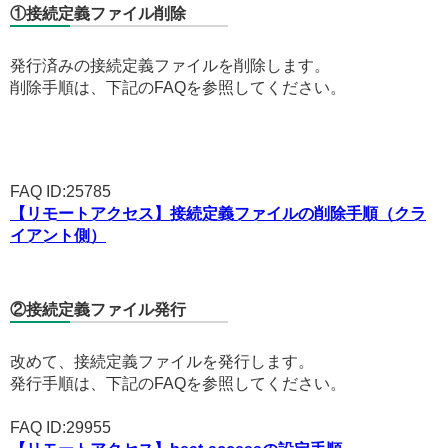
①接続定義ファイル削除
発行済みの接続定義ファイルを削除します。
削除手順は、下記のFAQを参照してください。
FAQ ID:25785
【リモートアクセス】接続定義ファイルの削除手順（クラ
イアント側）
②接続定義ファイル発行
改めて、接続定義ファイルを発行します。
発行手順は、下記のFAQを参照してください。
FAQ ID:29955