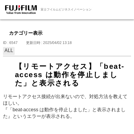
富士フイルムビジネスイノベーション
カテゴリー表示
ID : 6547
更新日時 : 2025/04/02 13:18
ALL
【リモートアクセス】「beat-
access は動作を停止しまし
た」と表示される
リモートアクセス接続が出来ないので、対処方法を教えて
ほしい。
『「beat-access は動作を停止しました」と表示されまし
た』というエラーが表示される。