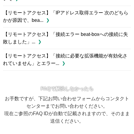
【リモートアクセス】「IPアドレス取得エラー 次のどちら
かが原因で、bea...
【リモートアクセス】「接続エラー beat-boxへの接続に失
敗しました」...
【リモートアクセス】「接続に必要な拡張機能が有効化さ
れていません」とエラー...
FAQで解決しなかったら
お手数ですが、下記お問い合わせフォームからコンタクト
センターまでお問い合わせください。
現在ご参照のFAQ IDが自動で記載されますので、そのまま
送信ください。