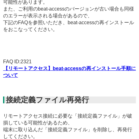
可能性があります。
また、ご利用のbeat-accessのバージョンが古い場合も同様
のエラーが表示される場合があるので、
下記のFAQを参照いただき、beat-accessの再インストール
をおこなってください。
FAQ ID:2321
【リモートアクセス】beat-accessの再インストール手順に
ついて
接続定義ファイル再発行
リモートアクセス接続に必要な「接続定義ファイル」が破
損している可能性があるため、
端末に取り込んだ「接続定義ファイル」を削除し、再発行
してください。