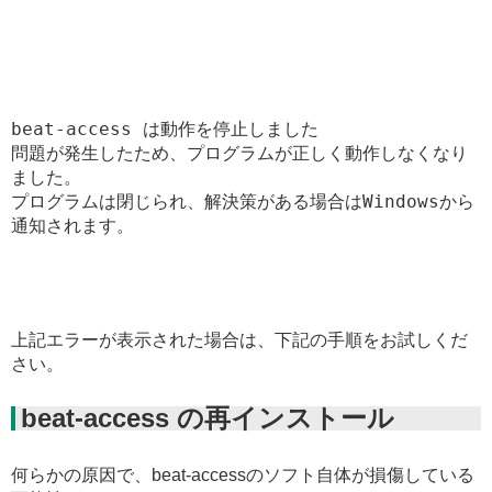
beat-access は動作を停止しました

問題が発生したため、プログラムが正しく動作しなくなり
ました。

プログラムは閉じられ、解決策がある場合はWindowsから
通知されます。
上記エラーが表示された場合は、下記の手順をお試しくだ
さい。
beat-access の再インストール
何らかの原因で、beat-accessのソフト自体が損傷している