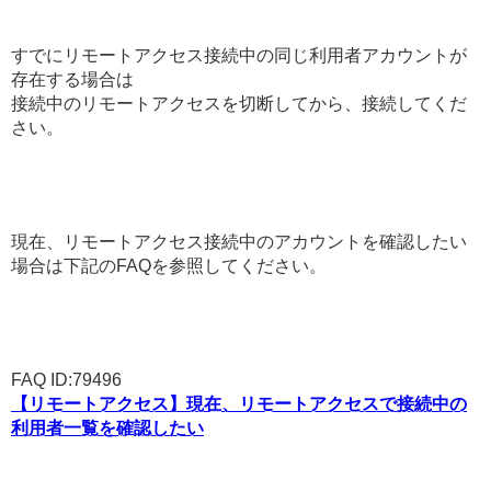
すでにリモートアクセス接続中の同じ利用者アカウントが
存在する場合は
接続中のリモートアクセスを切断してから、接続してくだ
さい。
現在、リモートアクセス接続中のアカウントを確認したい
場合は下記のFAQを参照してください。
FAQ ID:79496
【リモートアクセス】現在、リモートアクセスで接続中の
利用者一覧を確認したい