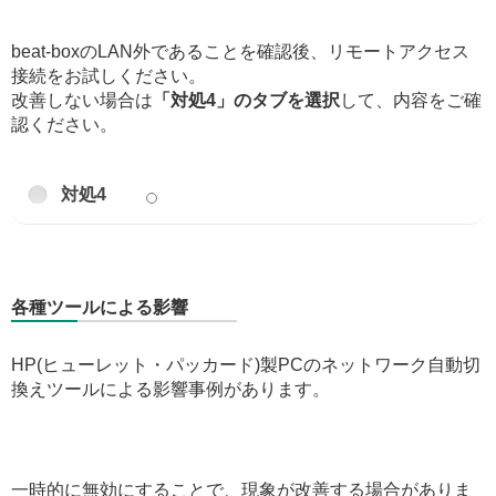
beat-boxのLAN外であることを確認後、リモートアクセス
接続をお試しください。
改善しない場合は
「対処4」のタブを選択
して、内容をご確
認ください。
対処4
各種ツールによる影響
HP(ヒューレット・パッカード)製PCのネットワーク自動切
換えツールによる影響事例があります。
一時的に無効にすることで、現象が改善する場合がありま