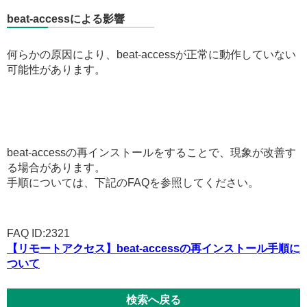
beat-accessによる影響
何らかの原因により、beat-accessが正常に動作していない
可能性があります。
beat-accessの再インストールをすることで、現象が改善す
る場合があります。
手順については、下記のFAQを参照してください。
FAQ ID:2321
【リモートアクセス】beat-accessの再インストール手順に
ついて
検索へ戻る