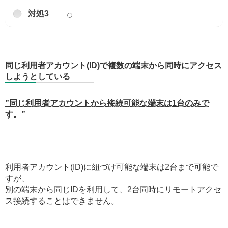
対処3
同じ利用者アカウント(ID)で複数の端末から同時にアクセス
しようとしている
”同じ利用者アカウントから接続可能な端末は1台のみで
す。”
利用者アカウント(ID)に紐づけ可能な端末は2台まで可能で
すが、
別の端末から同じIDを利用して、2台同時にリモートアクセ
ス接続することはできません。