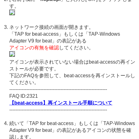
す。
ネットワーク接続の画面が開きます。
「TAP for beat-access」もしくは「TAP-Windows
Adapter V9 for beat」の表記がある
アイコンの有無を確認
してください。
アイコンが表示されていない場合はbeat-accessの再イン
ストールが必要です。
下記のFAQを参照して、beat-accessを再インストールし
てください。
---------------------------------------------------------------
FAQ ID:2321
【beat-access】再インストール手順について
---------------------------------------------------------------
続いて「TAP for beat-access」もしくは「TAP-Windows
Adapter V9 for beat」の表記があるアイコンの状態を確
認します。