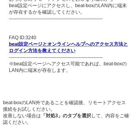
beat設定ページにアクセスし、beat-boxのLAN内に端末
が存在するかを確認してください。
---------------------------------------------------------------
FAQ ID:3240
beat設定ページとオンラインヘルプへのアクセス方法と
ログイン方法を教えてください
---------------------------------------------------------------
※beat設定ページへアクセス可能であれば、beat-boxの
LAN内に端末が存在します。
beat-boxのLAN外であることを確認後、リモートアクセス
接続をお試しください。
改善しない場合は
「対処3」のタブを選択
して、内容をご確
認ください。