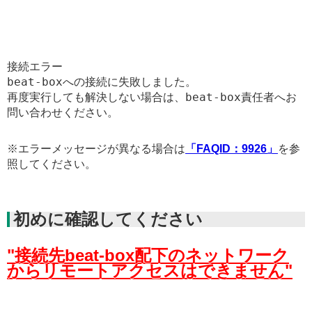
接続エラー

beat-boxへの接続に失敗しました。

再度実行しても解決しない場合は、beat-box責任者へお
問い合わせください。
※エラーメッセージが異なる場合は
「FAQID：9926」
を参
照してください。
初めに確認してください
"接続先beat-box配下のネットワーク
からリモートアクセスはできません"