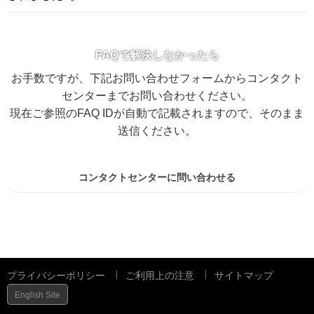
FAQで解決しなかったら
お手数ですが、下記お問い合わせフォームからコンタクト
センターまでお問い合わせください。
現在ご参照のFAQ IDが自動で記載されますので、そのまま
送信ください。
コンタクトセンターに問い合わせる
プライバシーポリシー
ご利用上の注意
サイトマップ
English Site