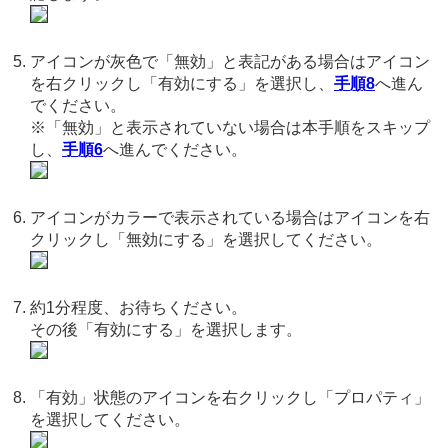
アイコンが灰色で「無効」と表記がある場合はアイコン
を右クリックし「有効にする」を選択し、
手順8
へ進ん
でください。
※「無効」と表示されていない場合は本手順をスキップ
し、
手順6
へ進んでください。
アイコンがカラーで表示されている場合はアイコンを右
クリックし「無効にする」を選択してください。
約1分程度、お待ちください。
その後「有効にする」を選択します。
「有効」状態のアイコンを右クリックし「プロパティ」
を選択してください。