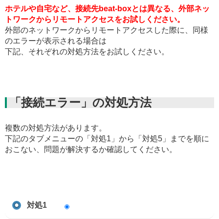
ホテルや自宅など、接続先beat-boxとは異なる、外部ネッ
トワークからリモートアクセスをお試しください。
外部のネットワークからリモートアクセスした際に、同様
のエラーが表示される場合は
下記、それぞれの対処方法をお試しください。
「接続エラー」の対処方法
複数の対処方法があります。
下記のタブメニューの「対処1」から「対処5」までを順に
おこない、問題が解決するか確認してください。
対処1