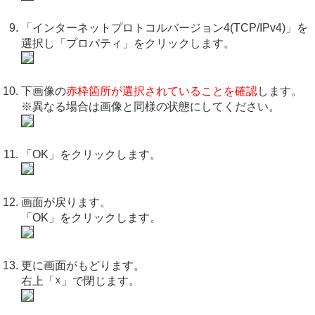
「インターネットプロトコルバージョン4(TCP/IPv4)」を
選択し「プロパティ」をクリックします。
下画像の
赤枠箇所が選択されていることを確認
します。
※異なる場合は画像と同様の状態にしてください。
「OK」をクリックします。
画面が戻ります。
「OK」をクリックします。
更に画面がもどります。
右上「☓」で閉じます。