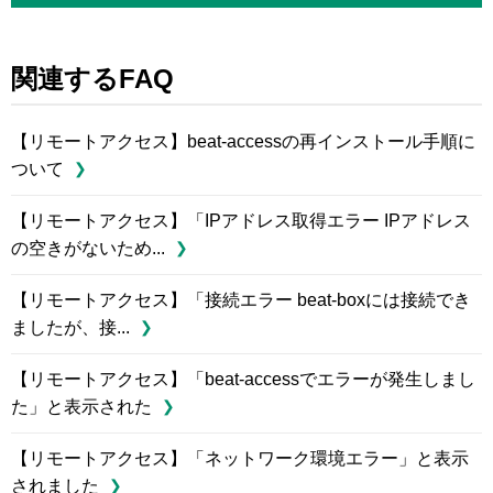
関連するFAQ
【リモートアクセス】beat-accessの再インストール手順に
ついて
【リモートアクセス】「IPアドレス取得エラー IPアドレス
の空きがないため...
【リモートアクセス】「接続エラー beat-boxには接続でき
ましたが、接...
【リモートアクセス】「beat-accessでエラーが発生しまし
た」と表示された
【リモートアクセス】「ネットワーク環境エラー」と表示
されました