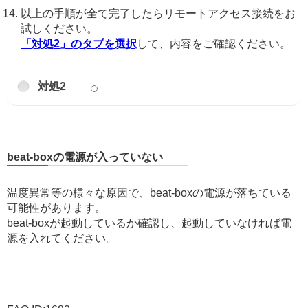
以上の手順が全て完了したらリモートアクセス接続をお
試しください。
「対処2」のタブを選択
して、内容をご確認ください。
対処2
beat-boxの電源が入っていない
温度異常等の様々な原因で、beat-boxの電源が落ちている
可能性があります。
beat-boxが起動しているか確認し、起動していなければ電
源を入れてください。