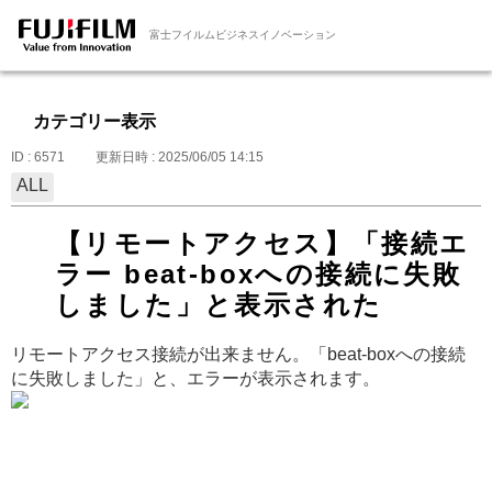
富士フイルムビジネスイノベーション
カテゴリー表示
ID : 6571
更新日時 : 2025/06/05 14:15
ALL
【リモートアクセス】「接続エ
ラー beat-boxへの接続に失敗
しました」と表示された
リモートアクセス接続が出来ません。「beat-boxへの接続
に失敗しました」と、エラーが表示されます。