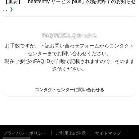
【重要】「beat/entry サービス plus」の提供終了のお知らせ
...
FAQで解決しなかったら
お手数ですが、下記お問い合わせフォームからコンタクト
センターまでお問い合わせください。
現在ご参照のFAQ IDが自動で記載されますので、そのまま
送信ください。
コンタクトセンターに問い合わせる
プライバシーポリシー
ご利用上の注意
サイトマップ