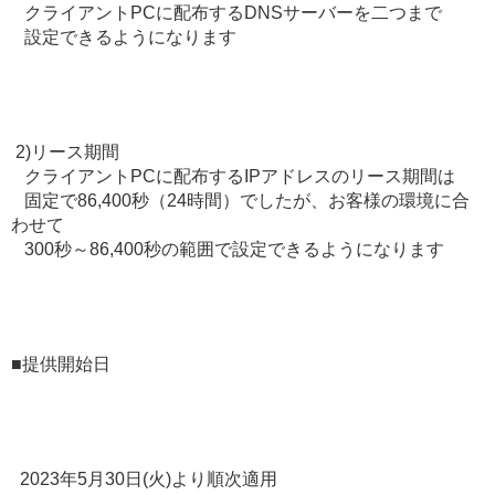
クライアントPCに配布するDNSサーバーを二つまで
設定できるようになります
2)リース期間
クライアントPCに配布するIPアドレスのリース期間は
固定で86,400秒（24時間）でしたが、お客様の環境に合
わせて
300秒～86,400秒の範囲で設定できるようになります
■提供開始日
2023年5月30日(火)より順次適用