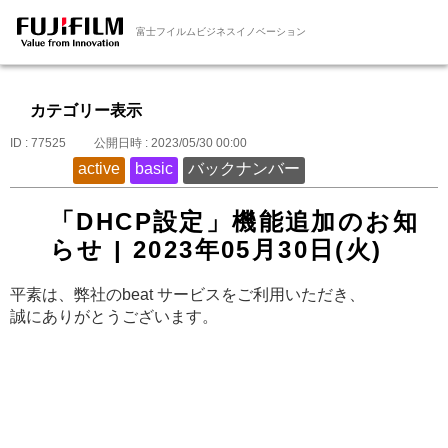
富士フイルムビジネスイノベーション
カテゴリー表示
ID : 77525
公開日時 : 2023/05/30 00:00
active
basic
バックナンバー
「DHCP設定」機能追加のお知
らせ | 2023年05月30日(火)
平素は、弊社のbeat サービスをご利用いただき、
誠にありがとうございます。