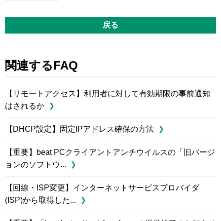
戻る
関連するFAQ
【リモートアクセス】利用者に対して有効期限の事前通知
はされるか
【DHCP設定】固定IPアドレス確保の方法
【重要】beat PCクライアントアンチウイルスの「旧バージ
ョンのソフトウ...
【回線・ISP変更】インターネットサービスプロバイダ
(ISP)から取得した...