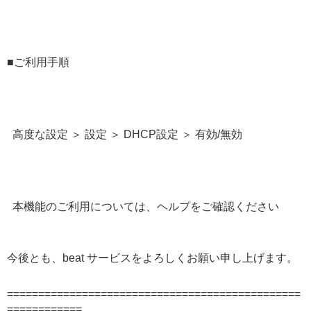
■ご利用手順
高度な設定 ＞ 設定 ＞ DHCP設定 ＞ 有効/無効
本機能のご利用については、ヘルプをご確認ください
今後とも、beat サービスをよろしくお願い申し上げます。
===============================================
============