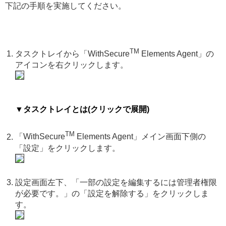
下記の手順を実施してください。
TM
タスクトレイから「WithSecure
Elements Agent」の
アイコンを右クリックします。
▼タスクトレイとは(クリックで展開)
TM
「WithSecure
Elements Agent」メイン画面下側の
「設定」をクリックします。
設定画面左下、「一部の設定を編集するには管理者権限
が必要です。」の「設定を解除する」をクリックしま
す。