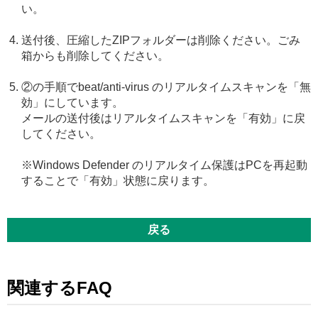
い。
送付後、圧縮したZIPフォルダーは削除ください。ごみ
箱からも削除してください。
②の手順でbeat/anti-virus のリアルタイムスキャンを「無
効」にしています。
メールの送付後はリアルタイムスキャンを「有効」に戻
してください。
※Windows Defender のリアルタイム保護はPCを再起動
することで「有効」状態に戻ります。
戻る
関連するFAQ