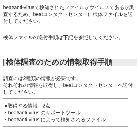
beat/anti-virusで検知されたファイルがウイルスであるか調
査するため、beatコンタクトセンターに検体ファイルを送
付してください。
検体ファイルの送付手順は下記を参照してください。
検体調査のための情報取得手順
調査には2種類の情報が必要です。
それぞれの情報を取得し、beatコンタクトセンターへ送付
してください。
━━━━━━━━━━━━━━━━━━━━━━━━━
■取得する情報：2点
・beat/anti-virus のサポートツール
・beat/anti-virus によって検知されるファイル
━━━━━━━━━━━━━━━━━━━━━━━━━