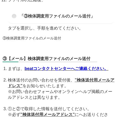
「③検体調査用ファイルのメール送付」
タブを選択し、手順を進めてください。
③検体調査用ファイルのメール送付
③【メール】検体調査用ファイルのメール送付
まずは、
beatコンタクトセンターへご連絡ください。
検体送付のお問い合わせを受付後、
”検体送付用メールア
ドレス”
をお知らせいたします。
※お問い合わせフォームやオンラインヘルプ掲載のメー
ルアドレスとは異なります。
①と②で取得した情報を送付してください。
※必ず
”検体送付用メールアドレス”
にへお送りくださ