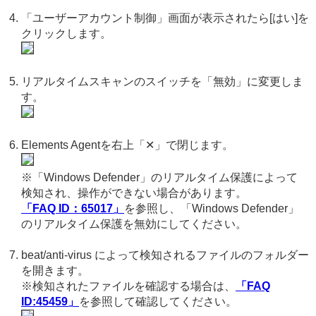
「ユーザーアカウント制御」画面が表示されたら[はい]を
クリックします。
リアルタイムスキャンのスイッチを「無効」に変更しま
す。
Elements Agentを右上「✕」で閉じます。
※「Windows Defender」のリアルタイム保護によって
検知され、操作ができない場合があります。
「FAQ ID：65017」
を参照し、「Windows Defender」
のリアルタイム保護を無効にしてください。
beat/anti-virus によって検知されるファイルのフォルダー
を開きます。
※検知されたファイルを確認する場合は、
「FAQ
ID:45459」
を参照して確認してください。