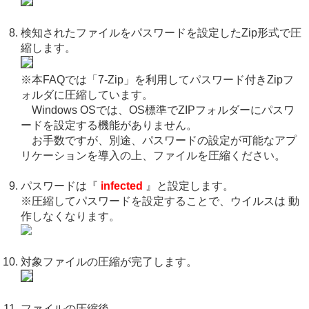
検知されたファイルをパスワードを設定したZip形式で圧
縮します。
※本FAQでは「7-Zip」を利用してパスワード付きZipフ
ォルダに圧縮しています。
Windows OSでは、OS標準でZIPフォルダーにパスワ
ードを設定する機能がありません。
お手数ですが、別途、パスワードの設定が可能なアプ
リケーションを導入の上、ファイルを圧縮ください。
パスワードは『
infected
』と設定します。
※圧縮してパスワードを設定することで、ウイルスは 動
作しなくなります。
対象ファイルの圧縮が完了します。
ファイルの圧縮後、