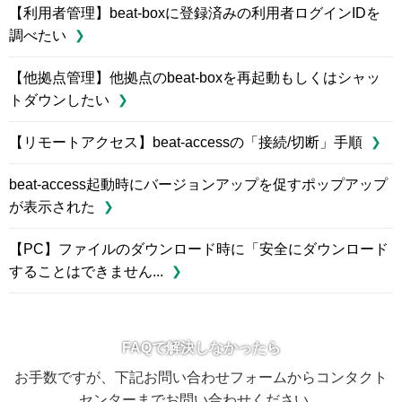
【利用者管理】beat-boxに登録済みの利用者ログインIDを
調べたい
【他拠点管理】他拠点のbeat-boxを再起動もしくはシャッ
トダウンしたい
【リモートアクセス】beat-accessの「接続/切断」手順
beat-access起動時にバージョンアップを促すポップアップ
が表示された
【PC】ファイルのダウンロード時に「安全にダウンロード
することはできません...
FAQで解決しなかったら
お手数ですが、下記お問い合わせフォームからコンタクト
センターまでお問い合わせください。