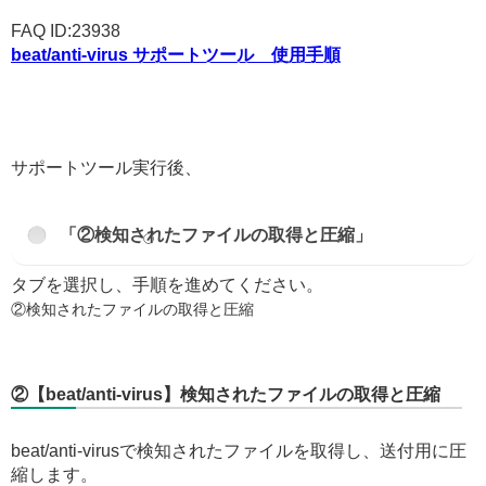
FAQ ID:23938
beat/anti-virus サポートツール 使用手順
サポートツール実行後、
「②検知されたファイルの取得と圧縮」
タブを選択し、手順を進めてください。
②検知されたファイルの取得と圧縮
②【beat/anti-virus】検知されたファイルの取得と圧縮
beat/anti-virusで検知されたファイルを取得し、送付用に圧
縮します。