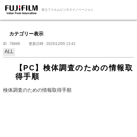
富士フイルムビジネスイノベーション
カテゴリー表示
ID : 78666
更新日時 : 2025/12/05 13:42
ALL
【PC】検体調査のための情報取
得手順
検体調査のための情報取得手順