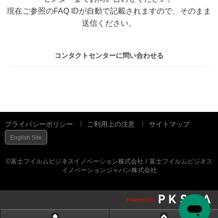
現在ご参照のFAQ IDが自動で記載されますので、そのまま
送信ください。
コンタクトセンターに問い合わせる
プライバシーポリシー
ご利用上の注意
サイトマップ
English Site
©富士フイルムビジネスイノベーション株式会社 / 富士フイルムビジネス
イノベーションジャパン株式会社
Powered by