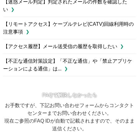
【迷惑メール判定】判定されたメールの件数を確認した
い
【リモートアクセス】ケーブルテレビ(CATV)回線利用時の
注意事項
【アクセス履歴】メール送受信の履歴を取得したい
【不正な通信対策設定】「不正な通信」や「禁止アプリケ
ーションによる通信」は...
FAQで解決しなかったら
お手数ですが、下記お問い合わせフォームからコンタクト
センターまでお問い合わせください。
現在ご参照のFAQ IDが自動で記載されますので、そのまま
送信ください。