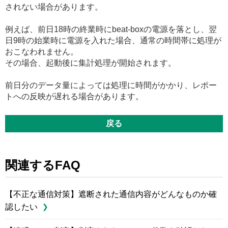
されない場合があります。
例えば、前日18時の終業時にbeat-boxの電源を落とし、翌
日9時の始業時に電源を入れた場合、通常の時間帯に処理が
おこなわれません。
その場合、起動後に集計処理が開始されます。
前日分のデータ量によっては処理に時間がかかり、レポー
トへの反映が遅れる場合があります。
戻る
関連するFAQ
【不正な通信対策】遮断された通信内容がどんなものか確
認したい