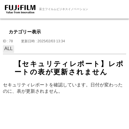
富士フイルムビジネスイノベーション
カテゴリー表示
ID : 78
更新日時 : 2025/02/03 13:34
ALL
【セキュリティレポート】レポ
ートの表が更新されません
セキュリティレポートを確認しています。日付が変わった
のに、表が更新されません。