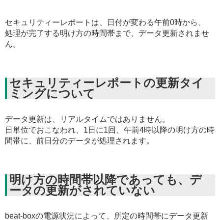
セキュリティーレポートは、日付が変わる午前0時から、
処理が完了する明け方の時間帯まで、データ更新されませ
ん。
セキュリティーレポートの更新タイ
ミングについて
データ更新は、リアルタイムではありません。
日単位でおこなわれ、1日に1回、午前4時以降の明け方の時
間帯に、前日分のデータが処理されます。
明け方の時間帯以降であっても、デ
ータの更新がされていない
beat-boxの電源状況によって、所定の時間帯にデータ更新