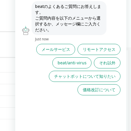
FAQは役に立ちましたか？
FAQで解決しない場合こちら
からお問い合わせください