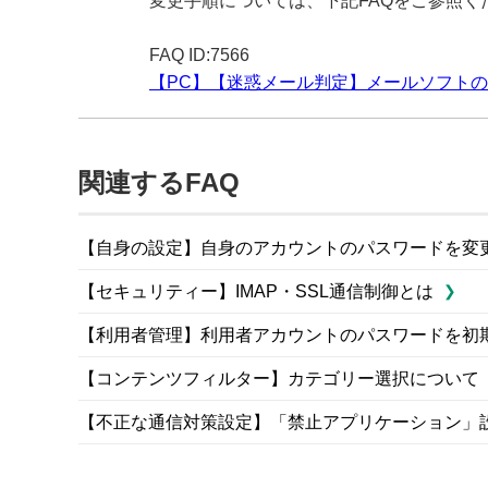
変更手順については、下記FAQをご参照く
FAQ ID:7566
【PC】【迷惑メール判定】メールソフト
関連するFAQ
【自身の設定】自身のアカウントのパスワードを変
【セキュリティー】IMAP・SSL通信制御とは
【利用者管理】利用者アカウントのパスワードを初
【コンテンツフィルター】カテゴリー選択について
【不正な通信対策設定】「禁止アプリケーション」