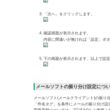
「次へ」をクリックします。
確認画面が表示されます。
内容に間違いが無ければ「設定」ボ
下の画面が表示されます。以上で設
メールソフトの振り分け設定につ
メールソフト(メールクライアント)の振り
「件名タグ」を条件にメールの振り分け設