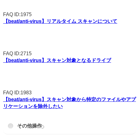
FAQ ID:1975
【beat/anti-virus】リアルタイム スキャンについて
FAQ ID:2715
【beat/anti-virus】スキャン対象となるドライブ
FAQ ID:1983
【beat/anti-virus】スキャン対象から特定のファイルやアプ
リケーションを除外したい
その他操作