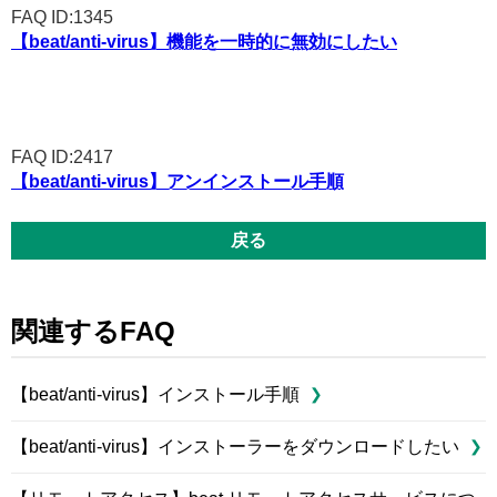
FAQ ID:1345
【beat/anti-virus】機能を一時的に無効にしたい
FAQ ID:2417
【beat/anti-virus】アンインストール手順
戻る
関連するFAQ
【beat/anti-virus】インストール手順
【beat/anti-virus】インストーラーをダウンロードしたい