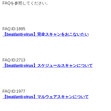
FAQを参照してください。
FAQ ID:1895
【beat/anti-virus】完全スキャンをおこないたい
FAQ ID:2713
【beat/anti-virus】スケジュールスキャンについて
FAQ ID:1977
【beat/anti-virus】マルウェアスキャンについて