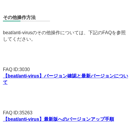
その他操作方法
beat/anti-virusのその他操作については、下記のFAQを参照
してください。
FAQ ID:3030
【beat/anti-virus】バージョン確認と最新バージョンについ
て
FAQ ID:35263
【beat/anti-virus】最新版へのバージョンアップ手順