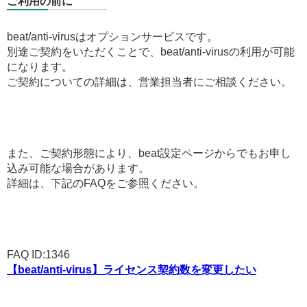
ご利用の前に
beat/anti-virusはオプションサービスです。
別途ご契約をいただくことで、beat/anti-virusの利用が可能
になります。
ご契約についての詳細は、営業担当者にご相談ください。
また、ご契約形態により、beat設定ページからでもお申し
込み可能な場合があります。
詳細は、下記のFAQをご参照ください。
FAQ ID:1346
【beat/anti-virus】ライセンス契約数を変更したい