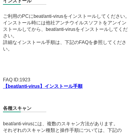
インストール
ご利用のPCにbeat/anti-virusをインストールしてください。
インストール時には他社アンチウイルスソフトをアンイン
ストールしてから、beat/anti-virusをインストールしてくだ
さい。
詳細なインストール手順は、下記のFAQを参照してくださ
い。
FAQ ID:1923
【beat/anti-virus】インストール手順
各種スキャン
beat/anti-virusには、複数のスキャン方法があります。
それぞれのスキャン種類と操作手順については、下記の