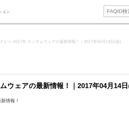
ション
★ナビ≫ 2017年 ランサムウェアの最新情報！｜2017年04月14日(金)
サムウェアの最新情報！｜2017年04月14日(
の最新情報！