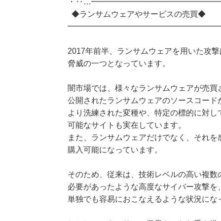
・‥…━━━━━━━━━━━━━━━━
◆ランサムウェアやサービスの売買◆
━━━━━━━━━━━━━━━━━━━
2017年前半、ランサムウェアを用いた攻
脅威の一つとなっています。
闇市場では、様々なランサムウェアが売買
公開されたランサムウェアのソースコード
より洗練された変種や、特定の標的に対し
可能なサイトも実在しています。
また、ランサムウェアだけでなく、それを
購入可能になっています。
そのため、従来は、技術レベルの高い複数
必要があったような高度なサイバー攻撃を
単独でも容易におこなえるような状況にな