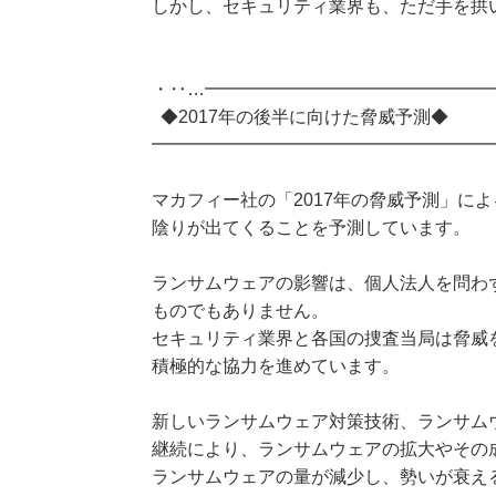
しかし、セキュリティ業界も、ただ手を拱
・‥…━━━━━━━━━━━━━━━━
◆2017年の後半に向けた脅威予測◆
━━━━━━━━━━━━━━━━━━━
マカフィー社の「2017年の脅威予測」によ
陰りが出てくることを予測しています。
ランサムウェアの影響は、個人法人を問わ
ものでもありません。
セキュリティ業界と各国の捜査当局は脅威
積極的な協力を進めています。
新しいランサムウェア対策技術、ランサム
継続により、ランサムウェアの拡大やその成
ランサムウェアの量が減少し、勢いが衰え