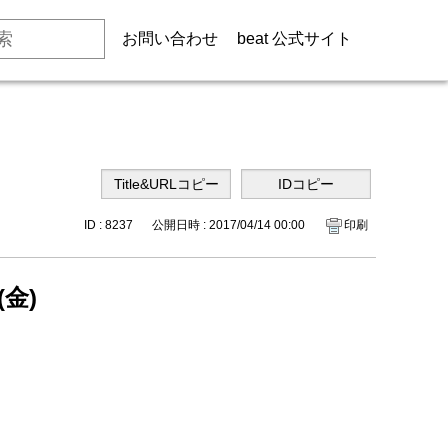
お問い合わせ
beat 公式サイト
ID : 8237
公開日時 : 2017/04/14 00:00
印刷
金)