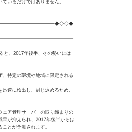
いているだけではありません。
━━━━━━━━━━━━◆◇◇◆
━━━━━━━━━━━━━━━━
ると、2017年後半、その勢いには
ず、特定の環境や地域に限定される
を迅速に検出し、封じ込めるため、
ウェア管理サーバーの取り締まりの
果が抑えられ、2017年後半からは
ることが予測されます。