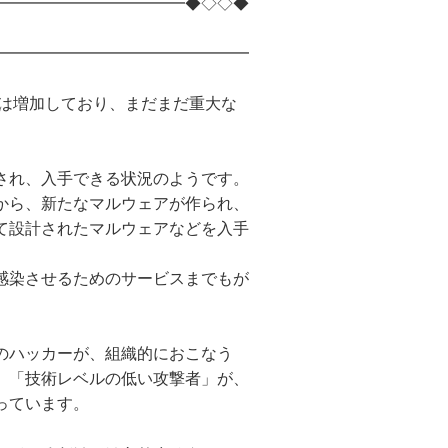
━━━━━━━━━━━━◆◇◇◆
━━━━━━━━━━━━━━━━
撃は増加しており、まだまだ重大な
され、入手できる状況のようです。
から、新たなマルウェアが作られ、
て設計されたマルウェアなどを入手
感染させるためのサービスまでもが
のハッカーが、組織的におこなう
、「技術レベルの低い攻撃者」が、
っています。