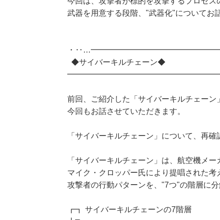
今回は、攻撃者が標的を攻撃するプロセス
武器を用意する段階、"武器化"についてお
・‥…━━━━━━━━━━━━━━━━
◆サイバーキルチェーン◆
━━━━━━━━━━━━━━━━━━━
前回、ご紹介した「サイバーキルチェーン
今回もお話させていただきます。
「サイバーキルチェーン」について、再確
「サイバーキルチェーン」は、航空機メー
マイク・クロッパー氏により提唱された考
攻撃者の行動パターンを、"7つ"の階層に
┏┓ サイバーキルチェーンの7階層