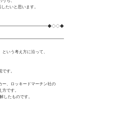
のうち、
話したいと思います。
━━━━━━━━━━━━◆◇◇◆
━━━━━━━━━━━━━━━━
」という考え方に沿って、
認です。
カー、ロッキードマーチン社の
え方です。
分解したものです。