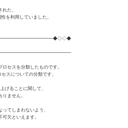
された、
脆弱性を利用していました。
━━━━━━━━━━━━◆◇◇◆
━━━━━━━━━━━━━━━━
プロセスを分類したものです。
ロセスについての分類です。
を上げることに関して、
ありません。
なってしまわないよう、
不可欠といえます。