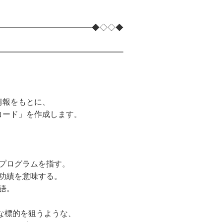
━━━━━━━━━━━━◆◇◇◆
━━━━━━━━━━━━━━━━
情報をもとに、
コード」を作成します。
プログラムを指す。
功績を意味する。
語。
な標的を狙うような、