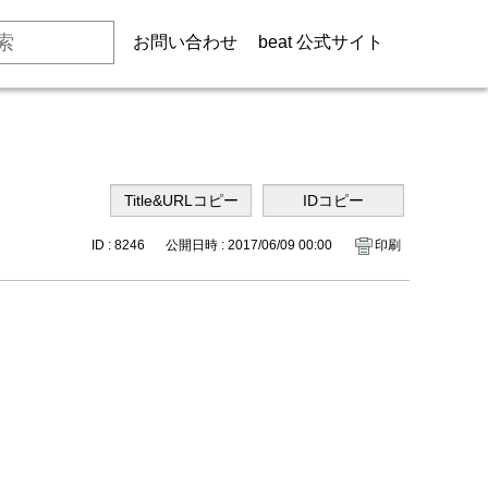
お問い合わせ
beat 公式サイト
ID : 8246
公開日時 : 2017/06/09 00:00
印刷