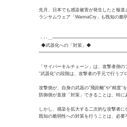
先月、日本でも感染被害が発生したと報道
ランサムウェア「WannaCry」も既知の
・‥…━━━━━━━━━━━━━━━━
◆武器化への「対策」◆
━━━━━━━━━━━━━━━━━━━
「サイバーキルチェーン」は、攻撃者側の
"武器化"の段階は、攻撃者の手元で行うプ
攻撃側が、自身の武器の"飛距離"や"精度"
防御側が直接「対策」できることは、特に
しかし、感染を拡大する二次的な攻撃者に
既知の脆弱性への対策を行うことは、必要