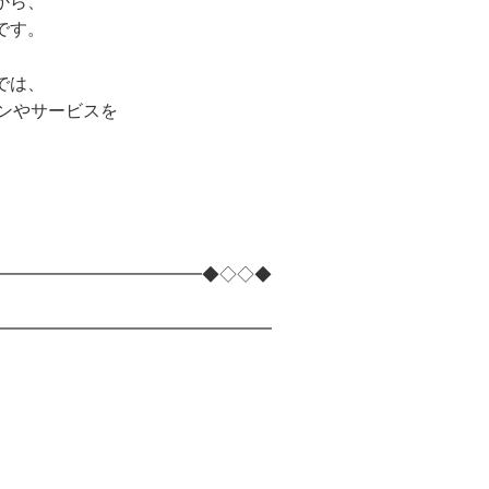
から、
です。
では、
ョンやサービスを
━━━━━━━━━━━━◆◇◇◆
━━━━━━━━━━━━━━━━