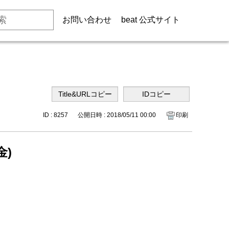
お問い合わせ
beat 公式サイト
ID : 8257
公開日時 : 2018/05/11 00:00
印刷
(金)