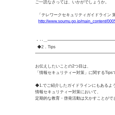
ご一読なさっては、いかがでしょうか。
「テレワークセキュリティガイドライン 第
http://www.soumu.go.jp/main_content/000
・‥…━━━━━━━━━━━━━━━━
◆2．Tips
━━━━━━━━━━━━━━━━━━━
お伝えしたいことの2つ目は、
「情報セキュリティー対策」に関するTips
◆1.でご紹介したガイドラインにもあるよ
情報セキュリティー対策において、
定期的な教育・啓発活動は欠かすことがで