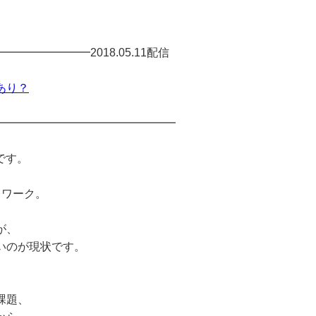
━━━━━━━2018.05.11配信
あり？
━━━━━━━━━━━━━━━━
です。
レワーク。
が、
いのが現状です。
課題、