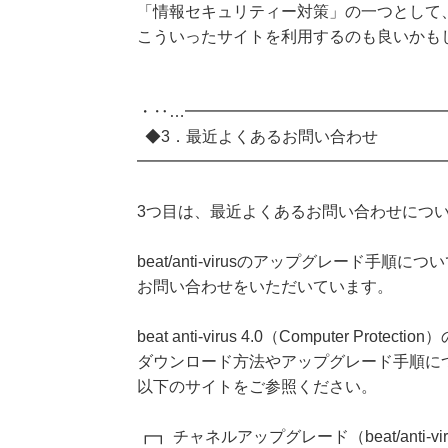
「情報セキュリティー対策」の一つとして
こういったサイトを利用するのも良いかも
・‥…━━━━━━━━━━━━━━━━
◆3．最近よくあるお問い合わせ
━━━━━━━━━━━━━━━━━━━
3つ目は、最近よくあるお問い合わせにつ
beat/anti-virusのアップグレード手順につ
お問い合わせをいただいています。
beat anti-virus 4.0（Computer Protection
ダウンロード方法やアップグレード手順に
以下のサイトをご参照ください。
┏┓ チャネルアップグレード（beat/anti-viru