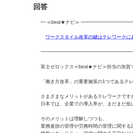
回答
━ ≪beat★ナビ≫ ━━━━━━━━━━━━
ワークスタイル改革の鍵はテレワークに
━━━━━━━━━━━━━━━━━━━
富士ゼロックス≪beat★ナビ≫担当の加賀
「働き方改革」の重要施策の1つであるテ
さまざまなメリットがあるテレワークです
日本では、企業での導入率が、まだまだ低
そのメリットは理解しつつも、
業務進捗の管理や労務時間の管理に関する