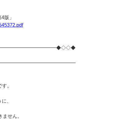
4版」
545372.pdf
━━━━━━━━━━━━◆◇◇◆
━━━━━━━━━━━━━━━━
です。
うに、
きません。