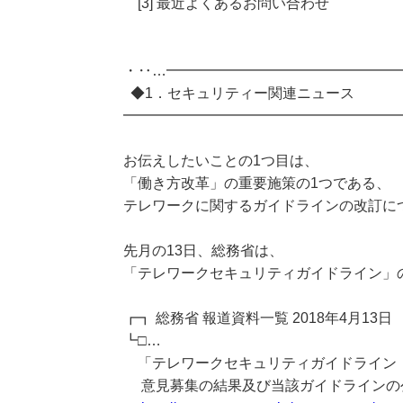
[3] 最近よくあるお問い合わせ
・‥…━━━━━━━━━━━━━━━━
◆1．セキュリティー関連ニュース
━━━━━━━━━━━━━━━━━━━
お伝えしたいことの1つ目は、
「働き方改革」の重要施策の1つである、
テレワークに関するガイドラインの改訂に
先月の13日、総務省は、
「テレワークセキュリティガイドライン」
┏┓ 総務省 報道資料一覧 2018年4月13日
┗□…
「テレワークセキュリティガイドライン（
意見募集の結果及び当該ガイドラインの