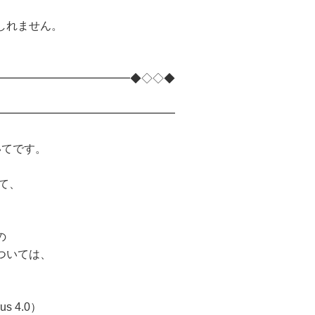
、
しれません。
━━━━━━━━━━━━◆◇◇◆
━━━━━━━━━━━━━━━━
いてです。
いて、
）の
ついては、
s 4.0）