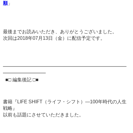
順
」
最後までお読みいただき、ありがとうございました。
次回は2018年07月13日（金）に配信予定です。
━━━━━━━━━━━━━━━━━━━━━━━━━━
━━━━━━━━━
■□ 編集後記 □■
書籍『LIFE SHIFT（ライフ・シフト）―100年時代の人生
戦略』
以前も話題にさせていただきました。