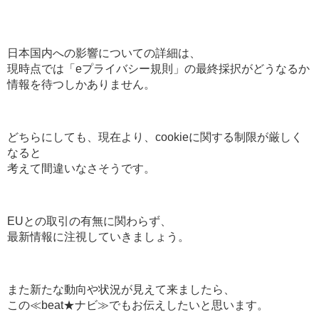
日本国内への影響についての詳細は、
現時点では「eプライバシー規則」の最終採択がどうなるか
情報を待つしかありません。
どちらにしても、現在より、cookieに関する制限が厳しく
なると
考えて間違いなさそうです。
EUとの取引の有無に関わらず、
最新情報に注視していきましょう。
また新たな動向や状況が見えて来ましたら、
この≪beat★ナビ≫でもお伝えしたいと思います。