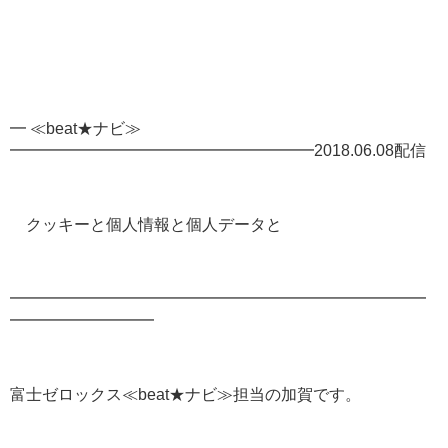
━ ≪beat★ナビ≫
━━━━━━━━━━━━━━━━━━━2018.06.08配信
クッキーと個人情報と個人データと
━━━━━━━━━━━━━━━━━━━━━━━━━━
━━━━━━━━━
富士ゼロックス≪beat★ナビ≫担当の加賀です。