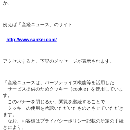
か。
例えば「産経ニュース」のサイト
http://www.sankei.com/
アクセスすると、下記のメッセージが表示されます。
「産経ニュースは、パーソナライズ機能等を活用した
サービス提供のためクッキー（cookie）を使用していま
す。
このバナーを閉じるか、閲覧を継続することで
クッキーの使用を承認いただいたものとさせていただき
ます。
なお、お客様はプライバシーポリシー記載の所定の手続
きにより、