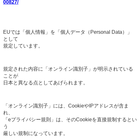
00827/
EUでは「個人情報」を「個人データ（Personal Data）」
として
規定しています。
規定された内容に「オンライン識別子」が明示されている
ことが
日本と異なる点としてあげられます。
「オンライン識別子」には、CookieやIPアドレスが含ま
れ、
「eプライバシー規則」は、そのCookieを直接規制するとい
う
厳しい規制になっています。