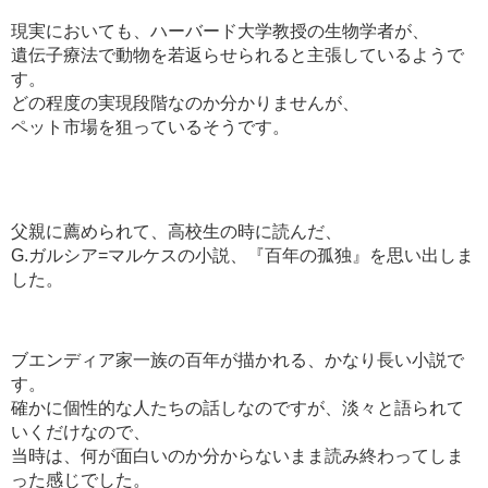
現実においても、ハーバード大学教授の生物学者が、
遺伝子療法で動物を若返らせられると主張しているようで
す。
どの程度の実現段階なのか分かりませんが、
ペット市場を狙っているそうです。
父親に薦められて、高校生の時に読んだ、
G.ガルシア=マルケスの小説、『百年の孤独』を思い出しま
した。
ブエンディア家一族の百年が描かれる、かなり長い小説で
す。
確かに個性的な人たちの話しなのですが、淡々と語られて
いくだけなので、
当時は、何が面白いのか分からないまま読み終わってしま
った感じでした。