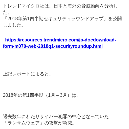
トレンドマイクロ社は、日本と海外の脅威動向を分析し
た、
「2018年第1四半期セキュリティラウンドアップ」を公開
しました。
https://resources.trendmicro.com/jp-docdownload-
form-m070-web-2018q1-securityroundup.html
上記レポートによると、
2018年の第1四半期（1月～3月）は、
過去数年にわたりサイバー犯罪の中心となっていた
「ランサムウェア」の攻撃が急減。