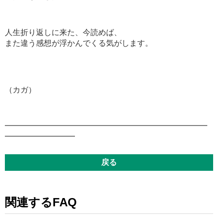
人生折り返しに来た、今読めば、
また違う感想が浮かんでくる気がします。
（カガ）
━━━━━━━━━━━━━━━━━━━━━━━━━━
━━━━━━━━━
戻る
関連するFAQ