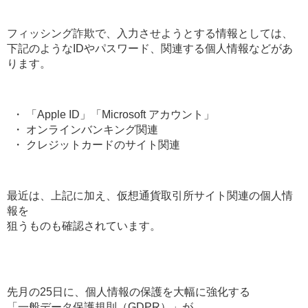
フィッシング詐欺で、入力させようとする情報としては、
下記のようなIDやパスワード、関連する個人情報などがあ
ります。
・ 「Apple ID」「Microsoft アカウント」
・ オンラインバンキング関連
・ クレジットカードのサイト関連
最近は、上記に加え、仮想通貨取引所サイト関連の個人情
報を
狙うものも確認されています。
先月の25日に、個人情報の保護を大幅に強化する
「一般データ保護規則（GDPR）」が、