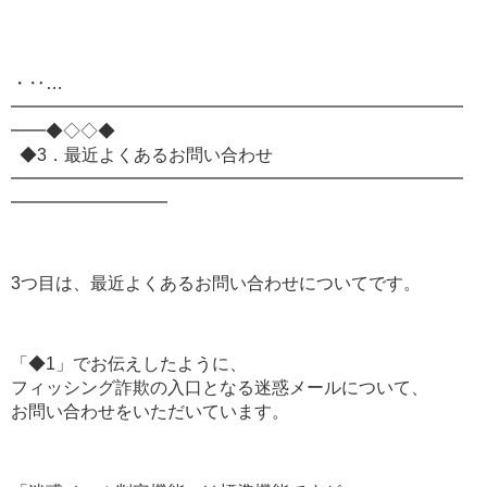
・‥…
━━━━━━━━━━━━━━━━━━━━━━━━━━
━━◆◇◇◆
◆3．最近よくあるお問い合わせ
━━━━━━━━━━━━━━━━━━━━━━━━━━
━━━━━━━━━
3つ目は、最近よくあるお問い合わせについてです。
「◆1」でお伝えしたように、
フィッシング詐欺の入口となる迷惑メールについて、
お問い合わせをいただいています。