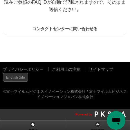
現在ご参照のFAQ IDが自動で記載されますので、そのまま
送信ください。
コンタクトセンターに問い合わせる
プライバシーポリシー
ご利用上の注意
サイトマップ
English Site
©富士フイルムビジネスイノベーション株式会社 / 富士フイルムビジネス
イノベーションジャパン株式会社
Powered by