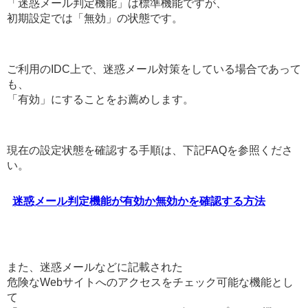
「迷惑メール判定機能」は標準機能ですが、
初期設定では「無効」の状態です。
ご利用のIDC上で、迷惑メール対策をしている場合であって
も、
「有効」にすることをお薦めします。
現在の設定状態を確認する手順は、下記FAQを参照くださ
い。
迷惑メール判定機能が有効か無効かを確認する方法
また、迷惑メールなどに記載された
危険なWebサイトへのアクセスをチェック可能な機能とし
て