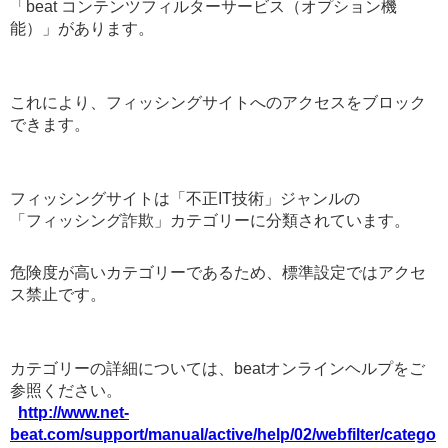
「beat コンテンツフィルターサービス（オプション機
能）」があります。
これにより、フィッシングサイトへのアクセスをブロック
できます。
フィッシングサイトは「不正IT技術」ジャンルの
「フィッシング詐欺」カテゴリーに分類されています。
危険度が高いカテゴリーであるため、標準設定ではアクセ
ス禁止です。
カテゴリーの詳細については、beatオンラインヘルプをご
参照ください。
http://www.net-
beat.com/support/manual/active/help/02/webfilter/catego