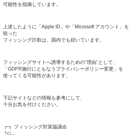
可能性を指摘しています。
上述したように「Apple ID」や「Microsoft アカウント」を
狙った
フィッシング詐欺は、国内でも続いています。
フィッシングサイトへ誘導するための"理由"として、
「GDPR施行にともなうプライバシーポリシー変更」を
使ってくる可能性があります。
下記サイトなどの情報も参考にして、
十分お気を付けください。
┏┓ フィッシング対策協議会
┗□…