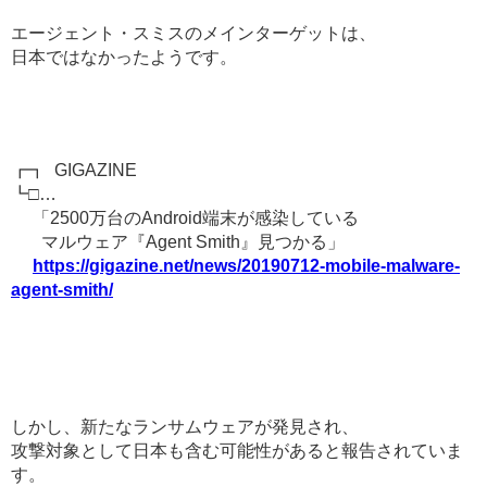
エージェント・スミスのメインターゲットは、
日本ではなかったようです。
┏┓ GIGAZINE
┗□…
「2500万台のAndroid端末が感染している
マルウェア『Agent Smith』見つかる」
https://gigazine.net/news/20190712-mobile-malware-
agent-smith/
しかし、新たなランサムウェアが発見され、
攻撃対象として日本も含む可能性があると報告されていま
す。