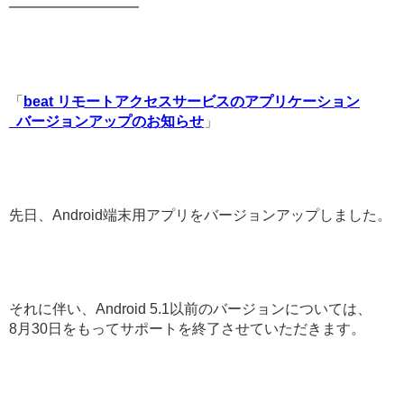
━━━━━━━━━
「
beat リモートアクセスサービスのアプリケーション
バージョンアップのお知らせ
」
先日、Android端末用アプリをバージョンアップしました。
それに伴い、Android 5.1以前のバージョンについては、
8月30日をもってサポートを終了させていただきます。