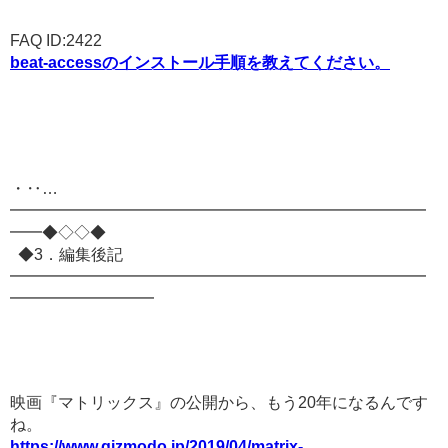
FAQ ID:2422
beat-accessのインストール手順を教えてください。
・‥…
━━━━━━━━━━━━━━━━━━━━━━━━━━
━━◆◇◇◆
◆3．編集後記
━━━━━━━━━━━━━━━━━━━━━━━━━━
━━━━━━━━━
映画『マトリックス』の公開から、もう20年になるんです
ね。
https://www.gizmodo.jp/2019/04/matrix-