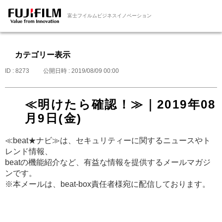
富士フイルムビジネスイノベーション
カテゴリー表示
ID : 8273
公開日時 : 2019/08/09 00:00
≪明けたら確認！≫｜2019年08
月9日(金)
≪beat★ナビ≫は、セキュリティーに関するニュースやト
レンド情報、
beatの機能紹介など、有益な情報を提供するメールマガジ
ンです。
※本メールは、beat-box責任者様宛に配信しております。