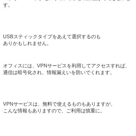
す。
USBスティックタイプをあえて選択するのも
ありかもしれません。
オフィスには、VPNサービスを利用してアクセスすれば、
通信は暗号化され、情報漏えいを防いでくれます。
VPNサービスは、無料で使えるものもありますが、
こんな情報もありますので、ご利用は慎重に。