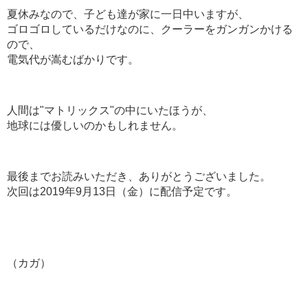
夏休みなので、子ども達が家に一日中いますが、
ゴロゴロしているだけなのに、クーラーをガンガンかける
ので、
電気代が嵩むばかりです。
人間は"マトリックス"の中にいたほうが、
地球には優しいのかもしれません。
最後までお読みいただき、ありがとうございました。
次回は2019年9月13日（金）に配信予定です。
（カガ）