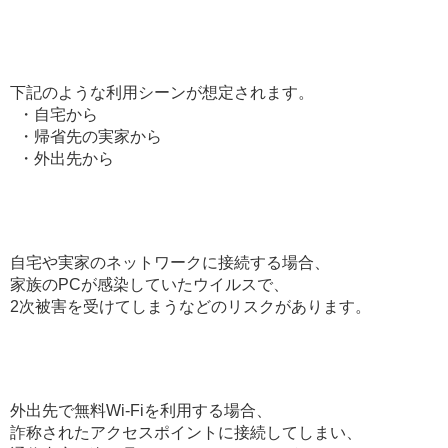
下記のような利用シーンが想定されます。
・自宅から
・帰省先の実家から
・外出先から
自宅や実家のネットワークに接続する場合、
家族のPCが感染していたウイルスで、
2次被害を受けてしまうなどのリスクがあります。
外出先で無料Wi-Fiを利用する場合、
詐称されたアクセスポイントに接続してしまい、