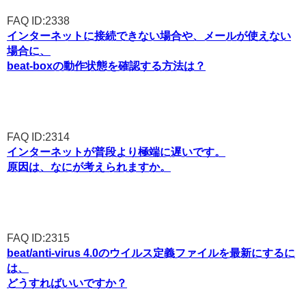
FAQ ID:2338
インターネットに接続できない場合や、メールが使えない
場合に、
beat-boxの動作状態を確認する方法は？
FAQ ID:2314
インターネットが普段より極端に遅いです。
原因は、なにが考えられますか。
FAQ ID:2315
beat/anti-virus 4.0のウイルス定義ファイルを最新にするに
は、
どうすればいいですか？