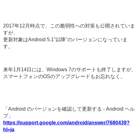
2017年12月時点で、この脆弱性への対策も公開されていま
すが、
更新対象はAndroid 5.1"以降"のバージョンになっていま
す。
来年1月14日には、Windows 7のサポートも終了しますが、
スマートフォンのOSのアップグレードもお忘れなく。
「Android のバージョンを確認して更新する - Android ヘル
プ」
https://support.google.com/android/answer/7680439?
hl=ja