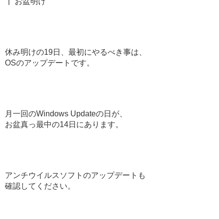
┃ お盆明け
休み明けの19日、最初にやるべき事は、
OSのアップデートです。
月一回のWindows Updateの日が、
お盆真っ最中の14日にあります。
アンチウイルスソフトのアップデートも
確認してください。