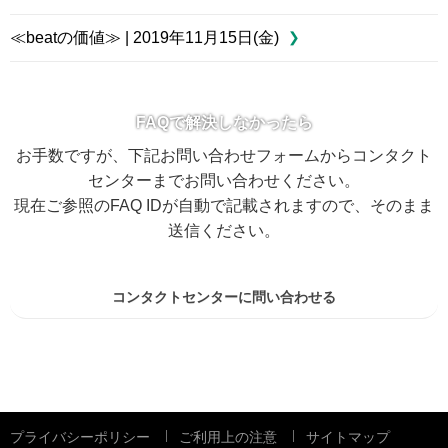
≪beatの価値≫ | 2019年11月15日(金)
FAQで解決しなかったら
お手数ですが、下記お問い合わせフォームからコンタクト
センターまでお問い合わせください。
現在ご参照のFAQ IDが自動で記載されますので、そのまま
送信ください。
コンタクトセンターに問い合わせる
プライバシーポリシー
ご利用上の注意
サイトマップ