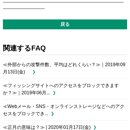
━━━━━━━━━━━━━━━━━━━━━━━━━━
━━━━━━━━━
戻る
関連するFAQ
≪外部からの攻撃件数、平均はどれくらい？≫｜2019年09
月13日(金)
≪フィッシングサイトへのアクセスをブロックできます
か？≫｜2019年06月...
≪Webメール・SNS・オンラインストレージなどへのアク
セスをブロックでき...
≪正月の意味は？≫ | 2020年01月17日(金)