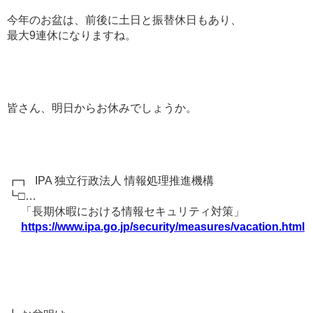
今年のお盆は、前後に土日と振替休日もあり、
最大9連休になりますね。
皆さん、明日からお休みでしょうか。
┏┓ IPA 独立行政法人 情報処理推進機構
┗□…
「長期休暇における情報セキュリティ対策」
https://www.ipa.go.jp/security/measures/vacation.html