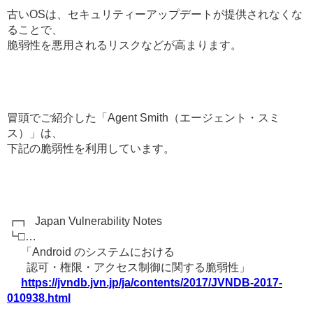
古いOSは、セキュリティーアップデートが提供されなくな
ることで、
脆弱性を悪用されるリスクなどが高まります。
冒頭でご紹介した「Agent Smith（エージェント・スミ
ス）」は、
下記の脆弱性を利用しています。
┏┓ Japan Vulnerability Notes
┗□…
「Android のシステムにおける
認可・権限・アクセス制御に関する脆弱性」
https://jvndb.jvn.jp/ja/contents/2017/JVNDB-2017-
010938.html