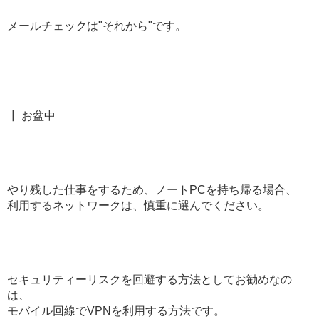
メールチェックは"それから"です。
┃ お盆中
やり残した仕事をするため、ノートPCを持ち帰る場合、
利用するネットワークは、慎重に選んでください。
セキュリティーリスクを回避する方法としてお勧めなの
は、
モバイル回線でVPNを利用する方法です。