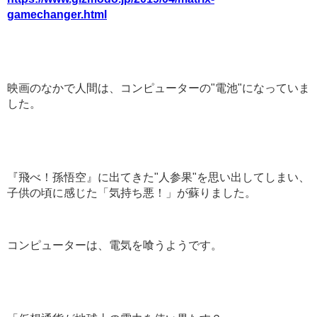
gamechanger.html
映画のなかで人間は、コンピューターの"電池"になっていま
した。
『飛べ！孫悟空』に出てきた"人参果"を思い出してしまい、
子供の頃に感じた「気持ち悪！」が蘇りました。
コンピューターは、電気を喰うようです。