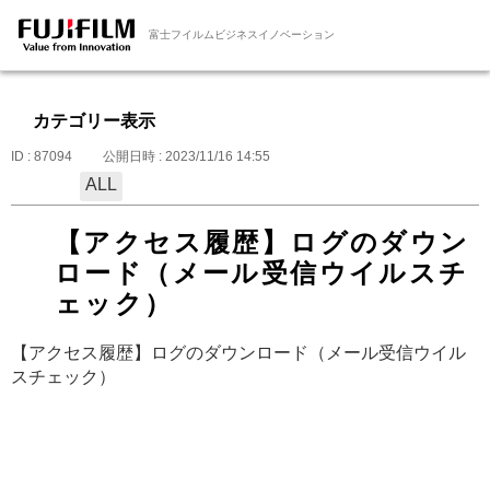
富士フイルムビジネスイノベーション
カテゴリー表示
ID : 87094
公開日時 : 2023/11/16 14:55
ALL
【アクセス履歴】ログのダウン
ロード（メール受信ウイルスチ
ェック）
【アクセス履歴】ログのダウンロード（メール受信ウイル
スチェック）