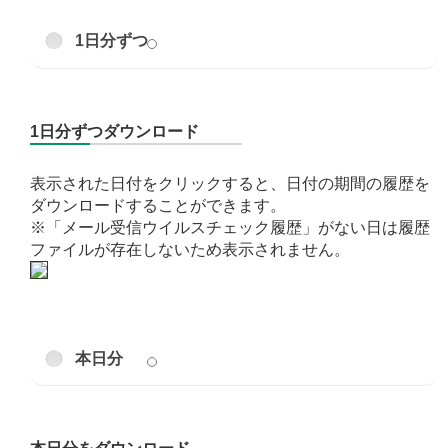
1日分ずつ
1日分ずつダウンロード
表示された日付をクリックすると、日付の期間の履歴を
ダウンロードすることができます。
※「メール受信ウイルスチェック履歴」がない日は履歴
ファイルが存在しないため表示されません。
本日分