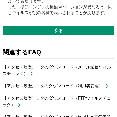
よって異なります。
また、検知エンジンの種類やバージョンが異なると、同
じウイルスが別の名称で表示されることがあります。
戻る
関連するFAQ
【アクセス履歴】ログのダウンロード（メール送信ウイル
スチェック）
【アクセス履歴】ログのダウンロード（利用者管理）
【アクセス履歴】ログのダウンロード（FTPウイルスチェ
ック）
【アクセス履歴】ログのダウンロード（beat-box責任者管