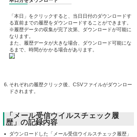
本日分をダウンロード
「本日」をクリックすると、当日日付のダウンロードす
る直前までの履歴をダウンロードすることができます。
※履歴データの収集が完了次第、ダウンロードが可能に
なります。
また、履歴データが大きな場合、ダウンロード可能にな
るまで、時間がかかる場合があります。
それぞれの履歴クリック後、CSVファイルがダウンロー
ドされます。
「メール受信ウイルスチェック履
歴」の記録内容
ダウンロードした「メール受信ウイルスチェック履歴」