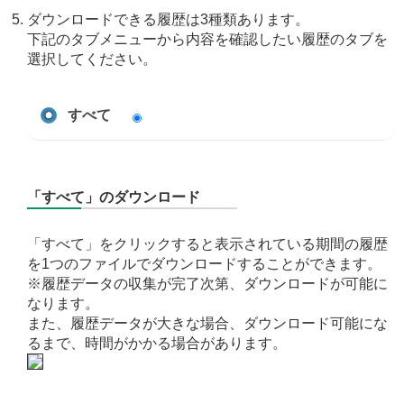
ダウンロードできる履歴は3種類あります。
下記のタブメニューから内容を確認したい履歴のタブを
選択してください。
すべて
「すべて」のダウンロード
「すべて」をクリックすると表示されている期間の履歴
を1つのファイルでダウンロードすることができます。
※履歴データの収集が完了次第、ダウンロードが可能に
なります。
また、履歴データが大きな場合、ダウンロード可能にな
るまで、時間がかかる場合があります。