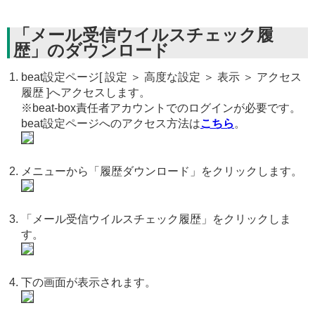
「メール受信ウイルスチェック履
歴」のダウンロード
beat設定ページ[ 設定 ＞ 高度な設定 ＞ 表示 ＞ アクセス
履歴 ]へアクセスします。
※beat-box責任者アカウントでのログインが必要です。
beat設定ページへのアクセス方法は
こちら
。
メニューから「履歴ダウンロード」をクリックします。
「メール受信ウイルスチェック履歴」をクリックしま
す。
下の画面が表示されます。