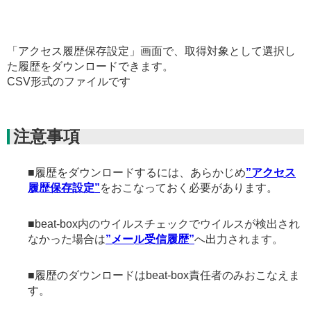
「アクセス履歴保存設定」画面で、取得対象として選択し
た履歴をダウンロードできます。
CSV形式のファイルです
注意事項
■履歴をダウンロードするには、あらかじめ
”アクセス
履歴保存設定”
をおこなっておく必要があります。
■beat-box内のウイルスチェックでウイルスが検出され
なかった場合は
”メール受信履歴”
へ出力されます。
■履歴のダウンロードはbeat-box責任者のみおこなえま
す。