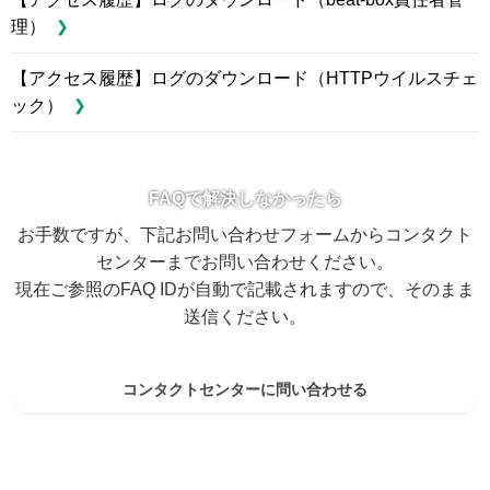
理）
【アクセス履歴】ログのダウンロード（HTTPウイルスチェ
ック）
FAQで解決しなかったら
お手数ですが、下記お問い合わせフォームからコンタクト
センターまでお問い合わせください。
現在ご参照のFAQ IDが自動で記載されますので、そのまま
送信ください。
コンタクトセンターに問い合わせる