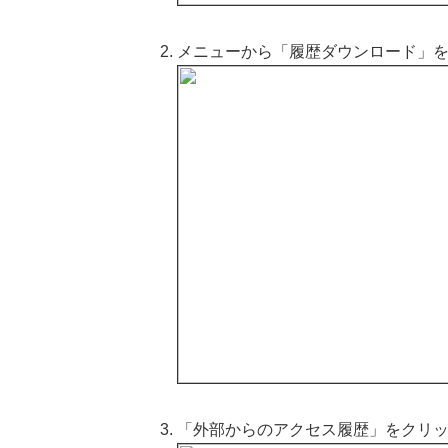
メニューから「履歴ダウンロード」
「外部からのアクセス履歴」をクリ