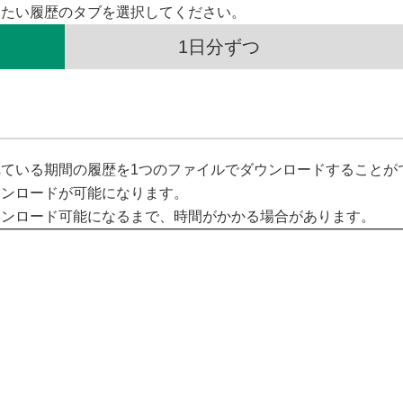
したい履歴のタブを選択してください。
1日分ずつ
ている期間の履歴を1つのファイルでダウンロードすることが
ウンロードが可能になります。
ウンロード可能になるまで、時間がかかる場合があります。