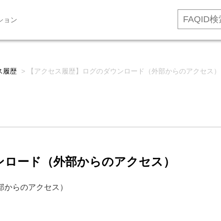
ション
ス履歴
>
【アクセス履歴】ログのダウンロード（外部からのアクセス）
ンロード（外部からのアクセス）
部からのアクセス）