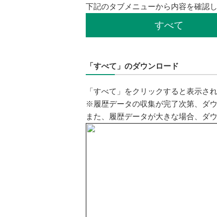
下記のタブメニューから内容を確認
すべて
「すべて」のダウンロード
「すべて」をクリックすると表示され
※履歴データの収集が完了次第、ダ
また、履歴データが大きな場合、ダ