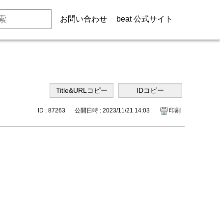
お問い合わせ
beat 公式サイト
ID : 87263
公開日時 : 2023/11/21 14:03
印刷