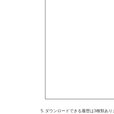
ダウンロードできる履歴は3種類あり