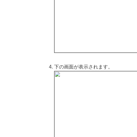
下の画面が表示されます。