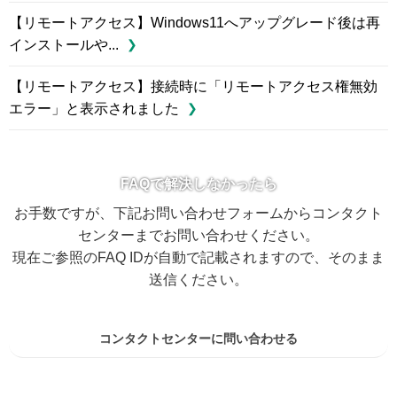
【リモートアクセス】Windows11へアップグレード後は再
インストールや...
【リモートアクセス】接続時に「リモートアクセス権無効
エラー」と表示されました
FAQで解決しなかったら
お手数ですが、下記お問い合わせフォームからコンタクト
センターまでお問い合わせください。
現在ご参照のFAQ IDが自動で記載されますので、そのまま
送信ください。
コンタクトセンターに問い合わせる