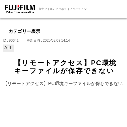
富士フイルムビジネスイノベーション
カテゴリー表示
ID : 90641
更新日時 : 2025/09/08 14:14
ALL
【リモートアクセス】PC環境
キーファイルが保存できない
【リモートアクセス】PC環境キーファイルが保存できない