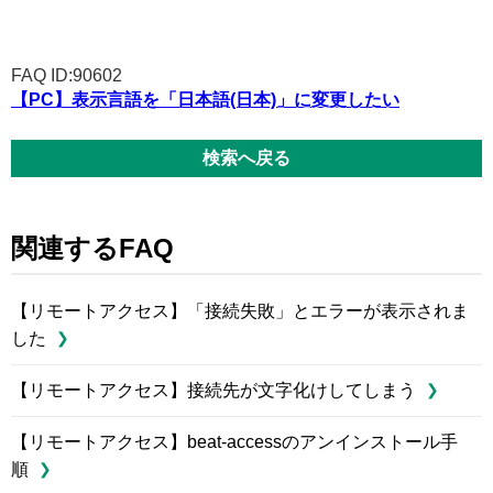
FAQ ID:90602
【PC】表示言語を「日本語(日本)」に変更したい
検索へ戻る
関連するFAQ
【リモートアクセス】「接続失敗」とエラーが表示されま
した
【リモートアクセス】接続先が文字化けしてしまう
【リモートアクセス】beat-accessのアンインストール手
順