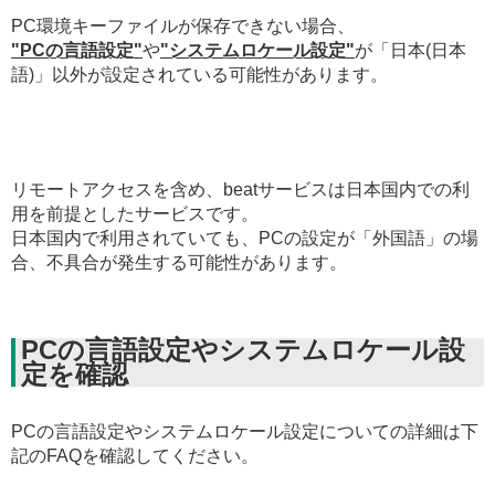
PC環境キーファイルが保存できない場合、
"PCの言語設定"
や
"システムロケール設定"
が「日本(日本
語)」以外が設定されている可能性があります。
リモートアクセスを含め、beatサービスは日本国内での利
用を前提としたサービスです。
日本国内で利用されていても、PCの設定が「外国語」の場
合、不具合が発生する可能性があります。
PCの言語設定やシステムロケール設
定を確認
PCの言語設定やシステムロケール設定についての詳細は下
記のFAQを確認してください。