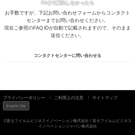
FAQで解決しなかったら
お手数ですが、下記お問い合わせフォームからコンタクト
センターまでお問い合わせください。
現在ご参照のFAQ IDが自動で記載されますので、そのまま
送信ください。
コンタクトセンターに問い合わせる
プライバシーポリシー
ご利用上の注意
サイトマップ
English Site
©富士フイルムビジネスイノベーション株式会社 / 富士フイルムビジネス
イノベーションジャパン株式会社