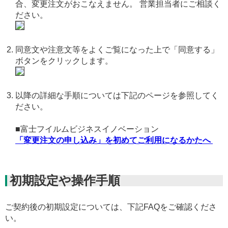
合、変更注文がおこなえません。 営業担当者にご相談く
ださい。
同意文や注意文等をよくご覧になった上で「同意する」
ボタンをクリックします。
以降の詳細な手順については下記のページを参照してく
ださい。
■富士フイルムビジネスイノベーション
「変更注文の申し込み」を初めてご利用になるかたへ
初期設定や操作手順
ご契約後の初期設定については、下記FAQをご確認くださ
い。