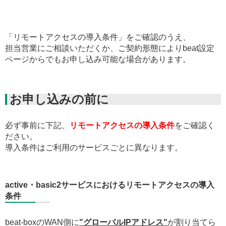
「リモートアクセスの導入条件」をご確認のうえ、
担当営業にご相談いただくか、ご契約形態によりbeat設定
ページからでもお申し込み可能な場合があります。
お申し込みの前に
必ず事前に下記、
リモートアクセスの導入条件
をご確認く
ださい。
導入条件はご利用のサービスごとに異なります。
active・basic2サービスにおけるリモートアクセスの導入
条件
beat-boxのWAN側に
"グローバルIPアドレス"
が割り当てら