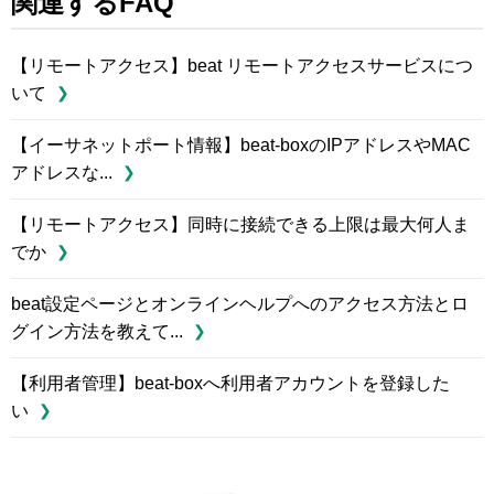
関連するFAQ
【リモートアクセス】beat リモートアクセスサービスにつ
いて
【イーサネットポート情報】beat-boxのIPアドレスやMAC
アドレスな...
【リモートアクセス】同時に接続できる上限は最大何人ま
でか
beat設定ページとオンラインヘルプへのアクセス方法とロ
グイン方法を教えて...
【利用者管理】beat-boxへ利用者アカウントを登録した
い