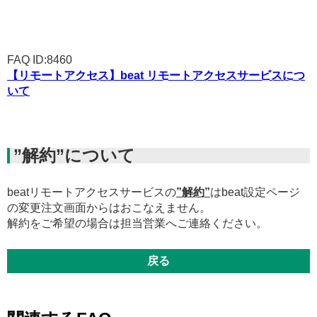
FAQ ID:8460
【リモートアクセス】beat リモートアクセスサービスにつ
いて
”解約”について
beatリモートアクセスサービスの
”解約”
はbeat設定ページ
の変更注文画面からはおこなえません。
解約をご希望の場合は担当営業へご連絡ください。
戻る