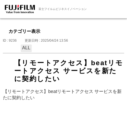
富士フイルムビジネスイノベーション
カテゴリー表示
ID : 9236
更新日時 : 2025/04/24 13:56
ALL
【リモートアクセス】beatリモ
ートアクセス サービスを新た
に契約したい
【リモートアクセス】beatリモートアクセス サービスを新
たに契約したい