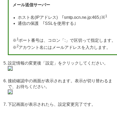
メール送信サーバー
1
ホスト名(IPアドレス) ｢smtp.ocn.ne.jp:465｣※
通信の保護 ｢SSLを使用する｣
1
※
ポート番号は、コロン「:」で区切って指定します。
2
※
アカウント名にはメールアドレスを入力します。
設定情報の変更後「設定」をクリックしてください。
接続確認中の画面が表示されます。表示が切り替わるま
で、お待ちください。
下記画面が表示されたら、設定変更完了です。