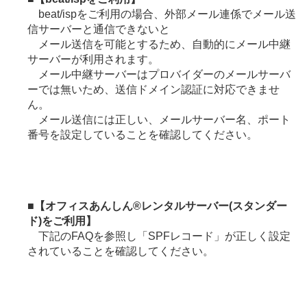
beat/ispをご利用の場合、外部メール連係でメール送
信サーバーと通信できないと
メール送信を可能とするため、自動的にメール中継
サーバーが利用されます。
メール中継サーバーはプロバイダーのメールサーバ
ーでは無いため、送信ドメイン認証に対応できませ
ん。
メール送信には正しい、メールサーバー名、ポート
番号を設定していることを確認してください。
■
【オフィスあんしん®レンタルサーバー(スタンダー
ド)をご利用】
下記のFAQを参照し「SPFレコード」が正しく設定
されていることを確認してください。