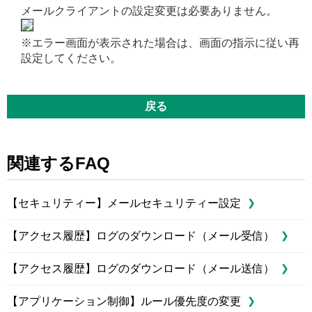
メールクライアントの設定変更は必要ありません。
※エラー画面が表示された場合は、画面の指示に従い再
設定してください。
戻る
関連するFAQ
【セキュリティー】メールセキュリティー設定
【アクセス履歴】ログのダウンロード（メール受信）
【アクセス履歴】ログのダウンロード（メール送信）
【アプリケーション制御】ルール優先度の変更