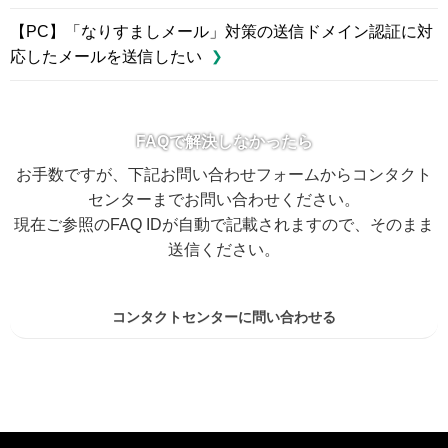
【PC】「なりすましメール」対策の送信ドメイン認証に対
応したメールを送信したい
FAQで解決しなかったら
お手数ですが、下記お問い合わせフォームからコンタクト
センターまでお問い合わせください。
現在ご参照のFAQ IDが自動で記載されますので、そのまま
送信ください。
コンタクトセンターに問い合わせる