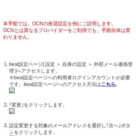
本手順では、OCNの推奨設定を例にご説明します。
OCNとは異なるプロバイダーをご利用でも、手順自体は変
わりません。
beat設定ページ[ 設定 ＞ 自身の設定 ＞ 外部メール連係管
理 ]へアクセスします。
※beat設定ページへの利用者ログインアカウントが必要
です。beat設定ページへのアクセス方法は
こちら
。
｢変更｣をクリックします。
設定変更する対象のメールアドレスを選択し｢次へ｣ボタ
ンをクリックします。