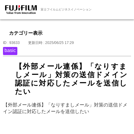
富士フイルムビジネスイノベーション
カテゴリー表示
ID : 93633
更新日時 : 2025/06/25 17:29
basic
【外部メール連係】「なりすま
しメール」対策の送信ドメイン
認証に対応したメールを送信し
たい
【外部メール連係】「なりすましメール」対策の送信ドメ
イン認証に対応したメールを送信したい