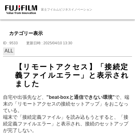
富士フイルムビジネスイノベーション
カテゴリー表示
ID : 9533
更新日時 : 2025/04/10 13:30
ALL
【リモートアクセス】「接続定
義ファイルエラー」と表示され
ました
自宅や出張先など、
"beat-boxと通信できない環境"
で、端
末の「リモートアクセスの接続セットアップ」をおこなっ
ている。
端末で「接続定義ファイル」を読み込もうとすると、「接
続定義ファイルエラー」と表示され、接続のセットアップ
が完了しない。