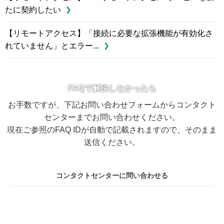
たに契約したい
【リモートアクセス】「接続に必要な拡張機能が有効化さ
れていません」とエラー...
FAQで解決しなかったら
お手数ですが、下記お問い合わせフォームからコンタクト
センターまでお問い合わせください。
現在ご参照のFAQ IDが自動で記載されますので、そのまま
送信ください。
コンタクトセンターに問い合わせる