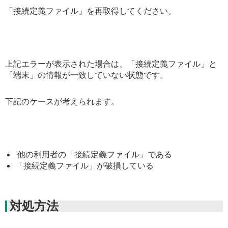
「接続定義ファイル」を再取得してください。
上記エラーが表示された場合は、「接続定義ファイル」と
「端末」の情報が一致していない状態です。
下記のケースが考えられます。
他の利用者の「接続定義ファイル」である
「接続定義ファイル」が破損している
対処方法