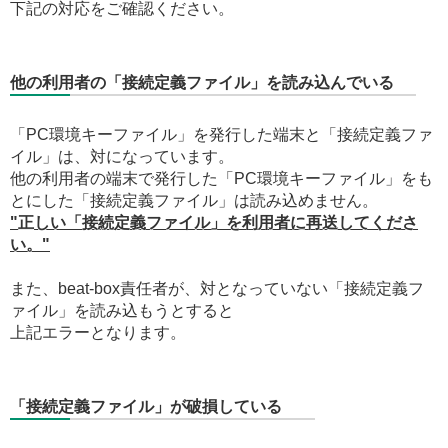
下記の対応をご確認ください。
他の利用者の「接続定義ファイル」を読み込んでいる
「PC環境キーファイル」を発行した端末と「接続定義ファ
イル」は、対になっています。
他の利用者の端末で発行した「PC環境キーファイル」をも
とにした「接続定義ファイル」は読み込めません。
"正しい「接続定義ファイル」を利用者に再送してくださ
い。"
また、beat-box責任者が、対となっていない「接続定義フ
ァイル」を読み込もうとすると
上記エラーとなります。
「接続定義ファイル」が破損している