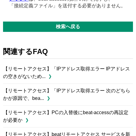
「接続定義ファイル」を送付する必要がありません。
検索へ戻る
関連するFAQ
【リモートアクセス】「IPアドレス取得エラー IPアドレス
の空きがないため...
【リモートアクセス】「IPアドレス取得エラー 次のどちら
かが原因で、bea...
【リモートアクセス】PCの入替後にbeat-accessの再設定
が必要か
【リモートアクセス】beatリモートアクセス サービスを新