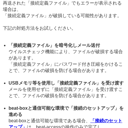
再送された「接続定義ファイル」でもエラーが表示される
場合は、
「接続定義ファイル」が破損している可能性があります。
下記の対処方法をお試しください。
「接続定義ファイル」を暗号化しメール送付
ウイルスチェック機能により、ファイルが破損する場合
があります。
「接続定義ファイル」にパスワード付き圧縮をかけるこ
とで、ファイルの破損を防げる場合があります。
USBメモリ等を使用し「接続定義ファイル」を受け渡す
メールを使用せずに「接続定義ファイル」を受け渡すこ
とで、ファイルの破損を防げる場合があります。
beat-boxと通信可能な環境で「接続のセットアップ」を
進める
beat-boxと通信可能な環境である場合、
「接続のセット
アップ」
は、beat-accessの操作のみで完了し、