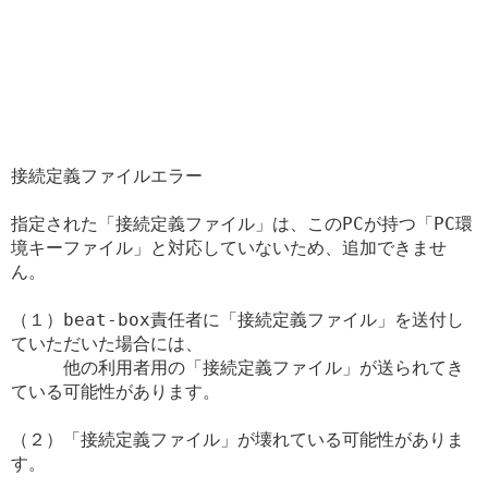
接続定義ファイルエラー

指定された「接続定義ファイル」は、このPCが持つ「PC環
境キーファイル」と対応していないため、追加できませ
ん。

（１）beat-box責任者に「接続定義ファイル」を送付し
ていただいた場合には、

　　　他の利用者用の「接続定義ファイル」が送られてき
ている可能性があります。

（２）「接続定義ファイル」が壊れている可能性がありま
す。
