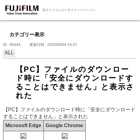
富士フイルムビジネスイノベーション
カテゴリー表示
ID : 95444
更新日時 : 2025/09/04 16:47
ALL
【PC】ファイルのダウンロー
ド時に「安全にダウンロードす
ることはできません」と表示さ
れた
【PC】ファイルのダウンロード時に「安全にダウンロード
することはできません」と表示された
Microsoft Edge
Google Chrome