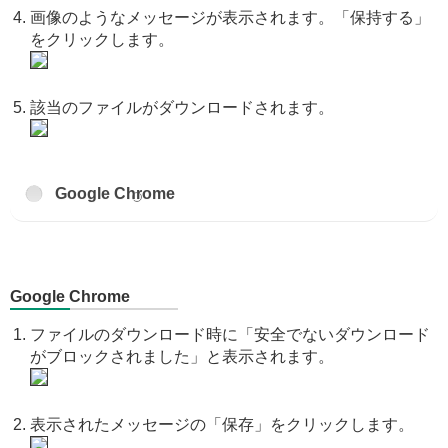
画像のようなメッセージが表示されます。「保持する」
をクリックします。
該当のファイルがダウンロードされます。
Google Chrome
Google Chrome
ファイルのダウンロード時に「安全でないダウンロード
がブロックされました」と表示されます。
表示されたメッセージの「保存」をクリックします。