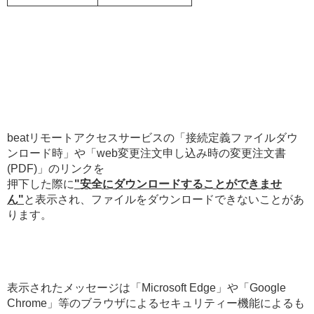
beatリモートアクセスサービスの「接続定義ファイルダウ
ンロード時」や「web変更注文申し込み時の変更注文書
(PDF)」のリンクを
押下した際に
"安全にダウンロードすることができませ
ん"
と表示され、ファイルをダウンロードできないことがあ
ります。
表示されたメッセージは「Microsoft Edge」や「Google
Chrome」等のブラウザによるセキュリティー機能によるも