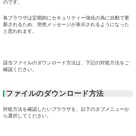
のです。
各ブラウザは定期的にセキュリティー強化の為に自動で更
新されるため、突然メッセージが表示されるようになった
と思われます。
該当ファイルのダウンロード方法は、下記の対処方法をご
確認ください。
ファイルのダウンロード方法
対処方法を確認したいブラウザを、以下のタブメニューか
ら選択してください。