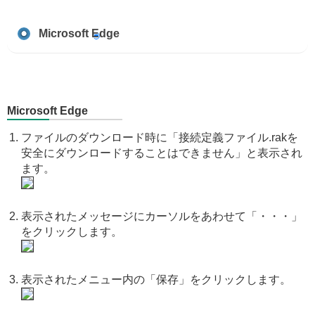
Microsoft Edge
Microsoft Edge
ファイルのダウンロード時に「接続定義ファイル.rakを
安全にダウンロードすることはできません」と表示され
ます。
表示されたメッセージにカーソルをあわせて「・・・」
をクリックします。
表示されたメニュー内の「保存」をクリックします。