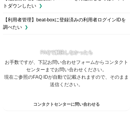
トダウンしたい
【利用者管理】beat-boxに登録済みの利用者ログインIDを
調べたい
FAQで解決しなかったら
お手数ですが、下記お問い合わせフォームからコンタクト
センターまでお問い合わせください。
現在ご参照のFAQ IDが自動で記載されますので、そのまま
送信ください。
コンタクトセンターに問い合わせる