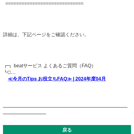
=============================
詳細は、下記ページをご確認ください。
┏┓ beatサービス よくあるご質問（FAQ）
┗□…
≪今月のTips お役立ちFAQ≫ | 2024年度04月
━━━━━━━━━━━━━━━━━━━━━━━━━━
━━━━━━━━━
戻る