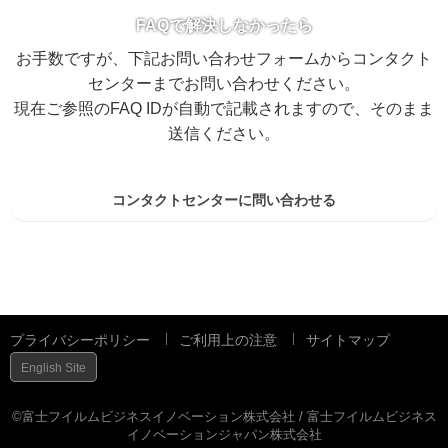
FAQで解決しなかったら
お手数ですが、下記お問い合わせフォームからコンタクト
センターまでお問い合わせください。
現在ご参照のFAQ IDが自動で記載されますので、そのまま
送信ください。
コンタクトセンターに問い合わせる
プライバシーポリシー
ご利用上の注意
サイトマップ
English Site
©富士フイルムビジネスイノベーション株式会社 / 富士フイルムビジネス
イノベーションジャパン株式会社