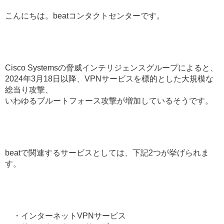
こんにちは。beatコンタクトセンターです。
Cisco Systemsの脅威インテリジェンスグループによると、
2024年3月18日以降、VPNサービスを標的とした大規模な
総当り攻撃、
いわゆるブルートフォース攻撃が増加しているそうです。
beatで関連するサービスとしては、下記2つが挙げられま
す。
・インターネットVPNサービス