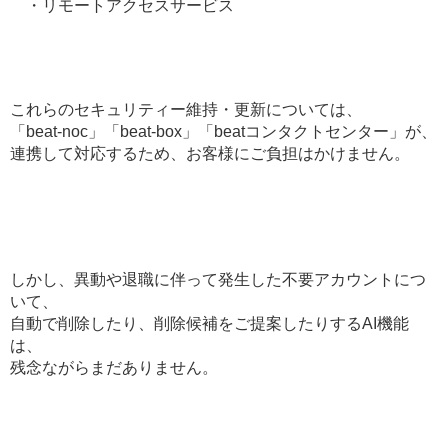
・リモートアクセスサービス
これらのセキュリティー維持・更新については、
「beat-noc」「beat-box」「beatコンタクトセンター」が、
連携して対応するため、お客様にご負担はかけません。
しかし、異動や退職に伴って発生した不要アカウントにつ
いて、
自動で削除したり、削除候補をご提案したりするAI機能
は、
残念ながらまだありません。