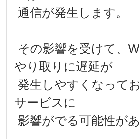
通信が発生します。
その影響を受けて、W
やり取りに遅延が
発生しやすくなってお
サービスに
影響がでる可能性が