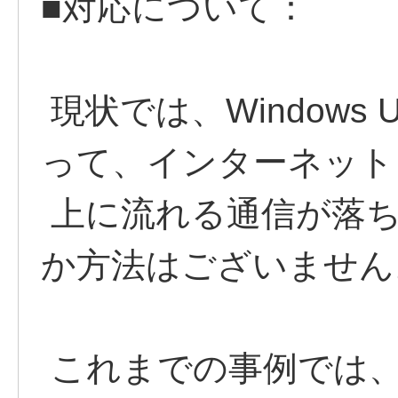
■対応について：
現状では、Windows 
って、インターネット
上に流れる通信が落ち
か方法はございません
これまでの事例では、