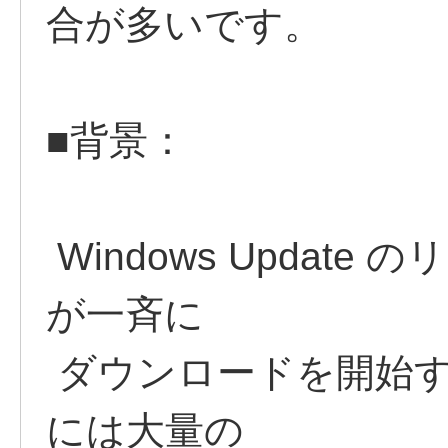
合が多いです。
■背景：
Windows Update 
が一斉に
ダウンロードを開始
には大量の