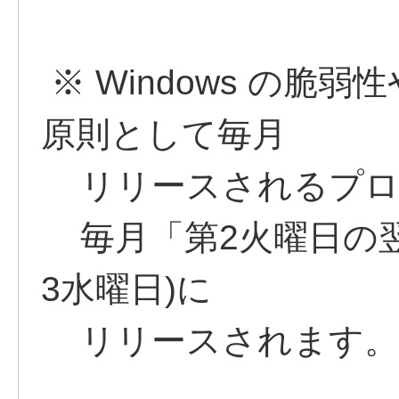
※ Windows の脆
原則として毎月
リリースされるプロ
毎月「第2火曜日の翌
3水曜日)に
リリースされます。