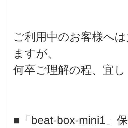
ご利用中のお客様へは
ますが、
何卒ご理解の程、宜し
■「beat-box-min