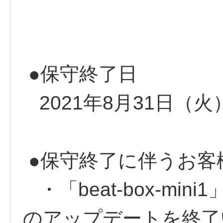
●保守終了日
2021年8月31日（火
●保守終了に伴うお客
・「beat-box-mi
のアップデートを終了