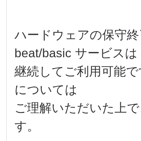
ハードウェアの保守終
beat/basic サービスは
継続してご利用可能で
については
ご理解いただいた上で
す。