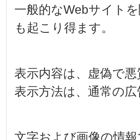
一般的なWebサイト
も起こり得ます。
表示内容は、虚偽で悪
表示方法は、通常の広
文字および画像の情報