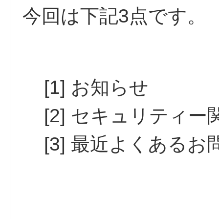
今回は下記3点です。
[1] お知らせ
[2] セキュリティー
[3] 最近よくあるお