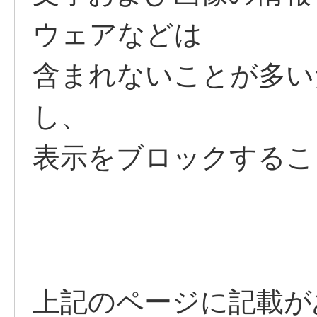
ウェアなどは
含まれないことが多い
し、
表示をブロックするこ
上記のページに記載が