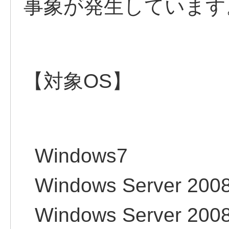
事象が発生しています
【対象OS】
Windows7
Windows Server 200
Windows Server 2008 