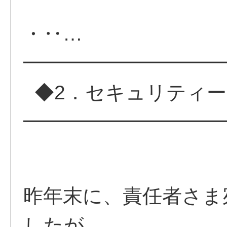
・‥…
━━━━━━━━━━
◆2．セキュリティー
━━━━━━━━━━
昨年末に、責任者さま
したが、