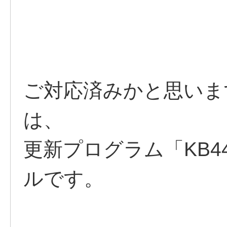
ご対応済みかと思いま
は、
更新プログラム「KB4
ルです。