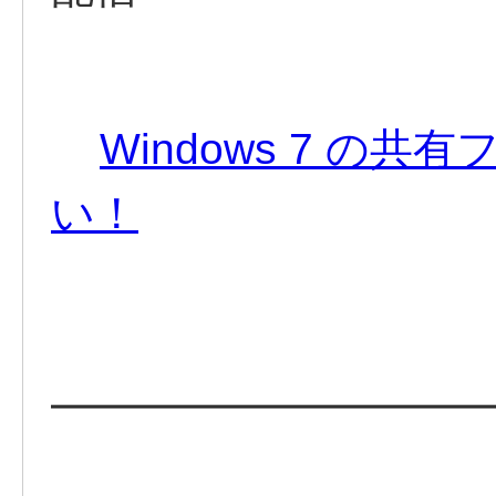
Windows 7 の
い！
━━━━━━━━━━