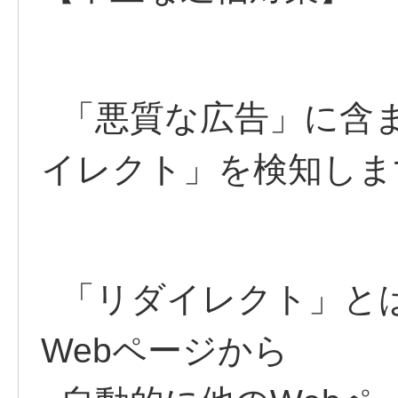
「悪質な広告」に含
イレクト」を検知しま
「リダイレクト」とは
Webページから