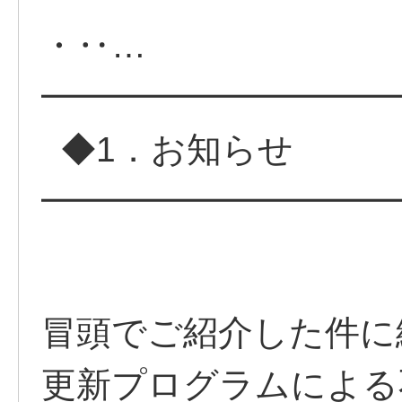
・‥…
━━━━━━━━━━
◆1．お知らせ
━━━━━━━━━━
冒頭でご紹介した件に
更新プログラムによる