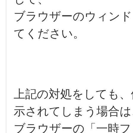
ブラウザーのウィンド
てください。
上記の対処をしても、
示されてしまう場合は
ブラウザーの「一時フ