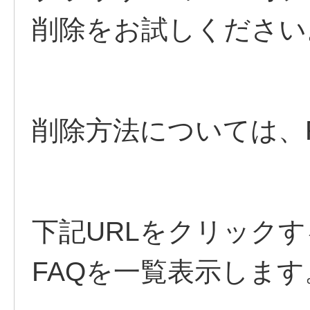
削除をお試しください
削除方法については、
下記URLをクリック
FAQを一覧表示します