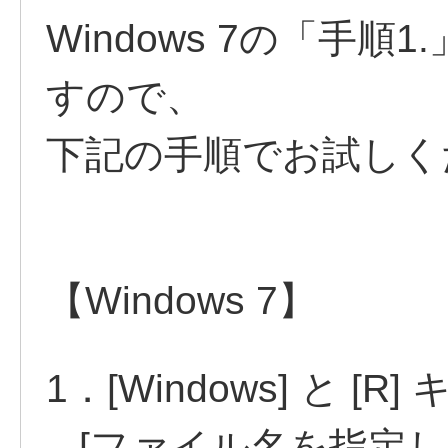
Windows 7の「手
すので、
下記の手順でお試しく
【Windows 7】
1．[Windows] と 
[ファイル名を指定し