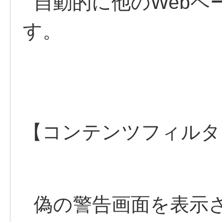
自動的に他のWebペ
す。
【コンテンツフィルタ
偽の警告画面を表示