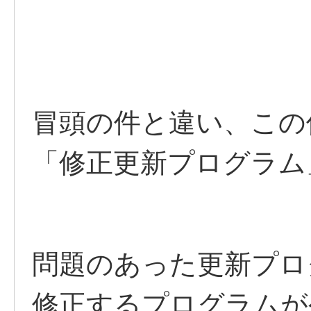
冒頭の件と違い、この
「修正更新プログラム
問題のあった更新プロ
修正するプログラムが