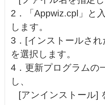
2．「Appwiz.cpl」
します。
3．[インストールされ
を選択します。
4．更新プログラムの一覧
し、
[アンインストール]