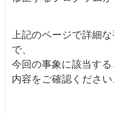
上記のページで詳細な
で、
今回の事象に該当する
内容をご確認ください