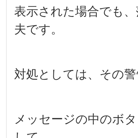
表示された場合でも、
夫です。
対処としては、その警
メッセージの中のボタ
して、