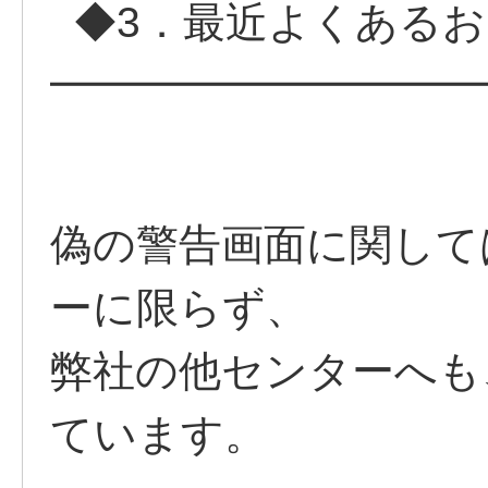
◆3．最近よくあるお
━━━━━━━━━━
偽の警告画面に関しては
ーに限らず、
弊社の他センターへも
ています。