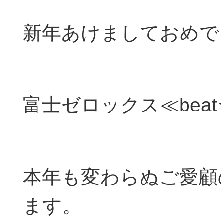
新年あけましておめで
富士ゼロックス≪bea
本年も変わらぬご愛顧
ます。