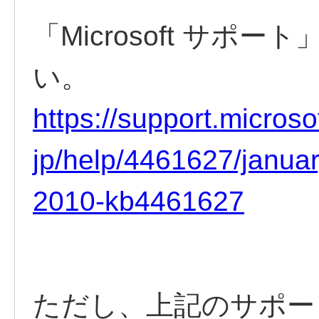
「Microsoft サ
い。
https://support.microso
jp/help/4461627/januar
2010-kb4461627
ただし、上記のサポー