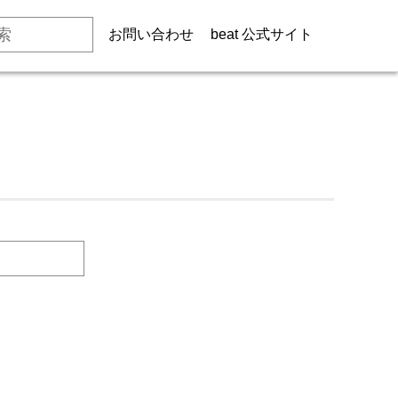
お問い合わせ
beat 公式サイト