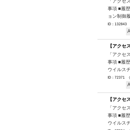
「アクセス
事項 ■履
ョン制御履
ID：132843
【アクセ
「アクセス
事項 ■履
ウイルスチ
ID：72371
【アクセ
「アクセス
事項 ■履
ウイルスチ