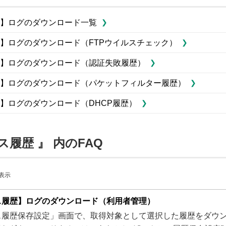
】ログのダウンロード一覧
】ログのダウンロード（FTPウイルスチェック）
】ログのダウンロード（認証失敗履歴）
】ログのダウンロード（パケットフィルター履歴）
】ログのダウンロード（DHCP履歴）
ス履歴 』 内のFAQ
を表示
ス履歴】ログのダウンロード（利用者管理）
履歴保存設定」画面で、取得対象として選択した履歴をダウンロ