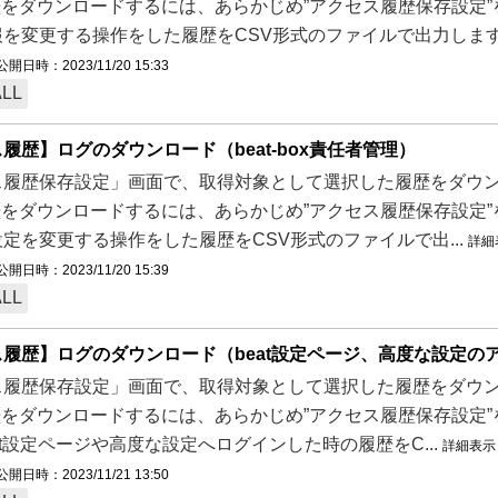
歴をダウンロードするには、あらかじめ”アクセス履歴保存設定
を変更する操作をした履歴をCSV形式のファイルで出力します。
公開日時：2023/11/20 15:33
ALL
履歴】ログのダウンロード（beat-box責任者管理）
履歴保存設定」画面で、取得対象として選択した履歴をダウンロ
歴をダウンロードするには、あらかじめ”アクセス履歴保存設定”をお
定を変更する操作をした履歴をCSV形式のファイルで出...
詳細
公開日時：2023/11/20 15:39
ALL
履歴】ログのダウンロード（beat設定ページ、高度な設定の
履歴保存設定」画面で、取得対象として選択した履歴をダウンロ
歴をダウンロードするには、あらかじめ”アクセス履歴保存設定”をお
at設定ページや高度な設定へログインした時の履歴をC...
詳細表示
公開日時：2023/11/21 13:50