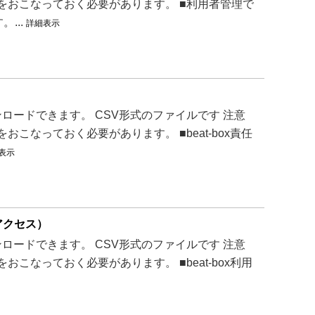
”をおこなっておく必要があります。 ■利用者管理で
...
詳細表示
ードできます。 CSV形式のファイルです 注意
こなっておく必要があります。 ■beat-box責任
表示
アクセス）
ードできます。 CSV形式のファイルです 注意
こなっておく必要があります。 ■beat-box利用