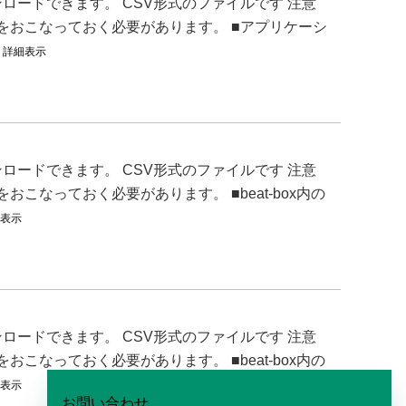
ードできます。 CSV形式のファイルです 注意
”をおこなっておく必要があります。 ■アプリケーシ
.
詳細表示
ードできます。 CSV形式のファイルです 注意
こなっておく必要があります。 ■beat-box内の
表示
ードできます。 CSV形式のファイルです 注意
こなっておく必要があります。 ■beat-box内の
表示