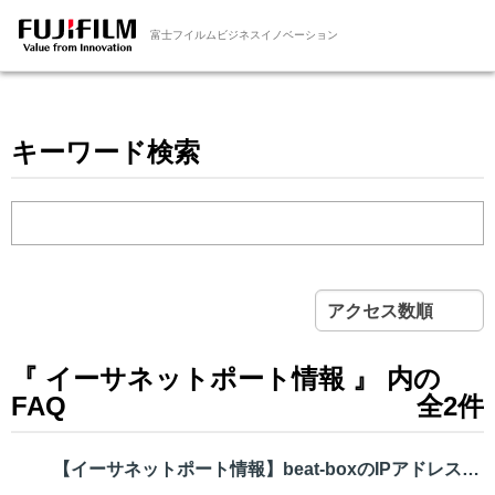
富士フイルムビジネスイノベーション
キーワード検索
アクセス数順
『 イーサネットポート情報 』 内の
FAQ
全2件
【イーサネットポート情報】beat-boxのIPアドレスやMACアドレスな...