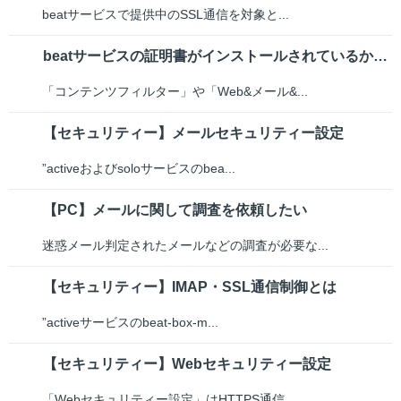
beatサービスで提供中のSSL通信を対象と...
beatサービスの証明書がインストールされているか確認する方法
「コンテンツフィルター」や「Web&メール&...
【セキュリティー】メールセキュリティー設定
”activeおよびsoloサービスのbea...
【PC】メールに関して調査を依頼したい
迷惑メール判定されたメールなどの調査が必要な...
【セキュリティー】IMAP・SSL通信制御とは
”activeサービスのbeat-box-m...
【セキュリティー】Webセキュリティー設定
「Webセキュリティー設定」はHTTPS通信...