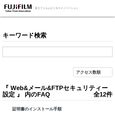
富士フイルムビジネスイノベーション
キーワード検索
アクセス数順
『 Web&メール&FTPセキュリティー
設定 』 内のFAQ
全12件
証明書のインストール手順