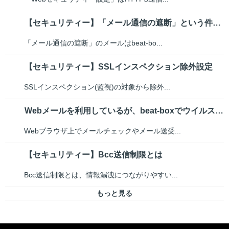
【セキュリティー】「メール通信の遮断」という件名のメールが届いた
「メール通信の遮断」のメールはbeat-bo...
【セキュリティー】SSLインスペクション除外設定
SSLインスペクション(監視)の対象から除外...
Webメールを利用しているが、beat-boxでウイルスチェックされるか
Webブラウザ上でメールチェックやメール送受...
【セキュリティー】Bcc送信制限とは
Bcc送信制限とは、情報漏洩につながりやすい...
もっと見る