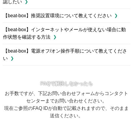
認したい
【beat-box】推奨設置環境について教えてください
【beat-box】インターネットやメールが使えない場合に動
作状態を確認する方法
【beat-box】電源オフ/オン操作手順について教えてくださ
い
FAQで解決しなかったら
お手数ですが、下記お問い合わせフォームからコンタクト
センターまでお問い合わせください。
現在ご参照のFAQ IDが自動で記載されますので、そのまま
送信ください。