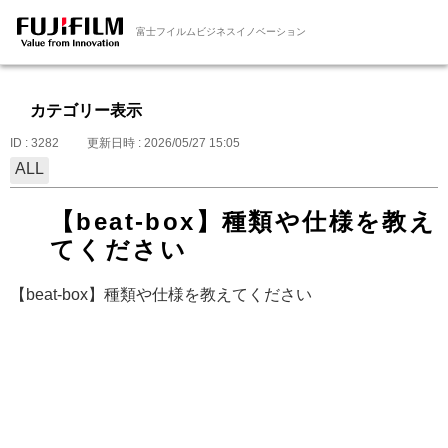
富士フイルムビジネスイノベーション
カテゴリー表示
ID : 3282
更新日時 : 2026/05/27 15:05
ALL
【beat-box】種類や仕様を教え
てください
【beat-box】種類や仕様を教えてください