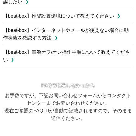
認したい
【beat-box】推奨設置環境について教えてください
【beat-box】インターネットやメールが使えない場合に動
作状態を確認する方法
【beat-box】電源オフ/オン操作手順について教えてくださ
い
FAQで解決しなかったら
お手数ですが、下記お問い合わせフォームからコンタクト
センターまでお問い合わせください。
現在ご参照のFAQ IDが自動で記載されますので、そのまま
送信ください。