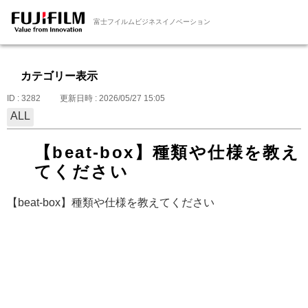
富士フイルムビジネスイノベーション
カテゴリー表示
ID : 3282
更新日時 : 2026/05/27 15:05
ALL
【beat-box】種類や仕様を教え
てください
【beat-box】種類や仕様を教えてください