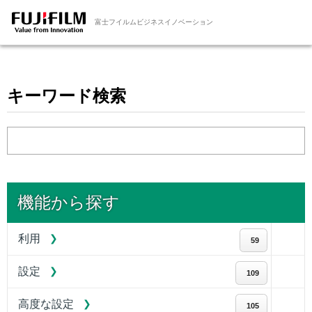
富士フイルムビジネスイノベーション
キーワード検索
機能から探す
利用
59
設定
109
高度な設定
105