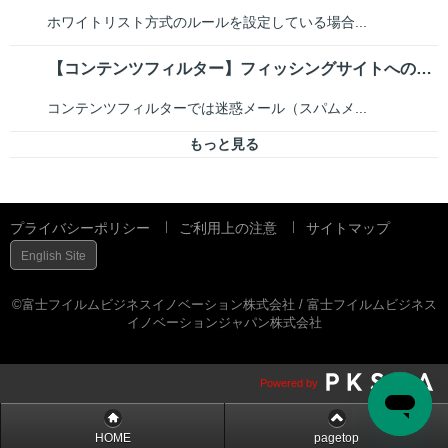
ホワイトリスト方式のルールを設定している場合...
【コンテンツフィルター】フィッシングサイトへのアクセスをブロックしたい
コンテンツフィルターでは迷惑メール（スパムメ...
もっと見る
プライバシーポリシー
ご利用上の注意
サイトマップ
English Site
©富士フイルムビジネスイノベーション株式会社 / 富士フイルムビジネス
イノベーションジャパン株式会社
Powered by
HOME
pagetop