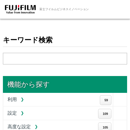
富士フイルムビジネスイノベーション
キーワード検索
機能から探す
利用
59
設定
109
高度な設定
105