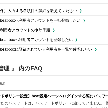
係】入力する各項目の詳細を教えてください
eat-boxへ利用者アカウントを一括登録したい
利用者アカウントの削除手順
eat-boxへ利用者アカウントを登録したい
beat-boxに登録されている利用者を一覧で確認したい
管理 』 内のFAQ
を表示
ドポリシー設定】beat設定ページへログインする際にパスワ
なたのパスワードは、パスワードポリシーに従っていません。 