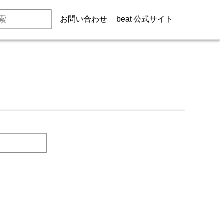
お問い合わせ
beat 公式サイト