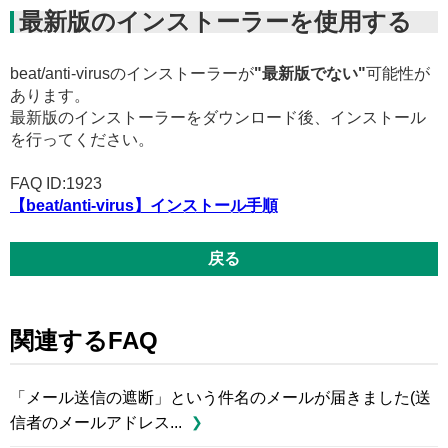
最新版のインストーラーを使用する
beat/anti-virusのインストーラーが
"最新版でない"
可能性が
あります。
最新版のインストーラーをダウンロード後、インストール
を行ってください。
FAQ ID:1923
【beat/anti-virus】インストール手順
戻る
関連するFAQ
「メール送信の遮断」という件名のメールが届きました(送
信者のメールアドレス...