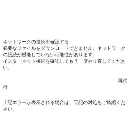
ネットワークの接続を確認する

必要なファイルをダウンロードできません。ネットワーク
の接続が機能していない可能性があります。

インターネット接続を確認してもう一度やり直してくださ
い。

                                       再試
上記エラーが表示される場合は、下記の対処をご確認くだ
さい。