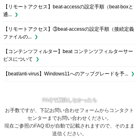
【リモートアクセス】beat-accessの設定手順（beat-boxと
通...
【リモートアクセス】③beat-accessの設定手順（接続定義
ファイルの...
【コンテンツフィルター】beat コンテンツフィルターサー
ビスについて
【beat/anti-virus】Windows11へのアップグレードを予...
FAQで解決しなかったら
お手数ですが、下記お問い合わせフォームからコンタクト
センターまでお問い合わせください。
現在ご参照のFAQ IDが自動で記載されますので、そのまま
送信ください。