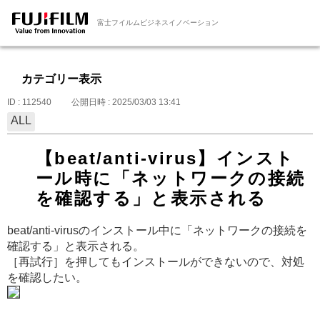
富士フイルムビジネスイノベーション
カテゴリー表示
ID : 112540
公開日時 : 2025/03/03 13:41
ALL
【beat/anti-virus】インスト
ール時に「ネットワークの接続
を確認する」と表示される
beat/anti-virusのインストール中に「ネットワークの接続を
確認する」と表示される。
［再試行］を押してもインストールができないので、対処
を確認したい。