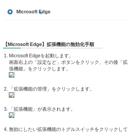
Microsoft Edge
【Microsoft Edge】拡張機能の無効化手順
Microsoft Edgeを起動します。
画面右上の「設定など」ボタンをクリック、その後「拡
張機能」をクリックします。
「拡張機能の管理」をクリックします。
「拡張機能」が表示されます。
無効にしたい拡張機能のトグルスイッチをクリックして