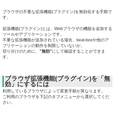
ブラウザの不要な拡張機能(プラグイン)を無効化する手順で
す。
拡張機能(プラグイン)とは、Webブラウザの機能を追加する
ツールやアプリケーションです。
不要な拡張機能が追加されている場合、beat-boxや他のア
プリケーションの動作を制限していないか、
切り分けのために、
"無効"
にして確認することができま
す。
ブラウザ拡張機能(プラグイン)を「無
効」にするには
利用しているブラウザによって変更手順が異なります。
ご利用のブラウザを下記のタブメニューから選択してくだ
さい。