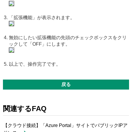
「拡張機能」が表示されます。
無効にしたい拡張機能の先頭のチェックボックスをクリ
ックして「OFF」にします。
以上で、操作完了です。
戻る
関連するFAQ
【クラウド接続】「Azure Portal」サイトでパブリックIPア