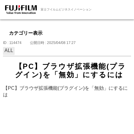
富士フイルムビジネスイノベーション
カテゴリー表示
ID : 114474
公開日時 : 2025/04/08 17:27
ALL
【PC】ブラウザ拡張機能(プラ
グイン)を「無効」にするには
【PC】ブラウザ拡張機能(プラグイン)を「無効」にするに
は