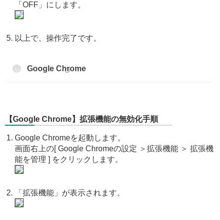
「OFF」にします。
以上で、操作完了です。
Google Chrome
【Google Chrome】拡張機能の無効化手順
Google Chromeを起動します。
画面右上の[ Google Chromeの設定 ＞拡張機能 ＞ 拡張機
能を管理 ] をクリックします。
「拡張機能」が表示されます。