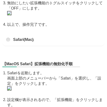
無効にしたい拡張機能のトグルスイッチをクリックして
「OFF」にします。
以上で、操作完了です。
Safari(Mac)
【MacOS Safari】拡張機能の無効化手順
Safariを起動します。
画面上部のメニューバーから「Safari」を選択し、「設
定」をクリックします。
設定欄が表示されるので、「拡張機能」をクリックしま
す。