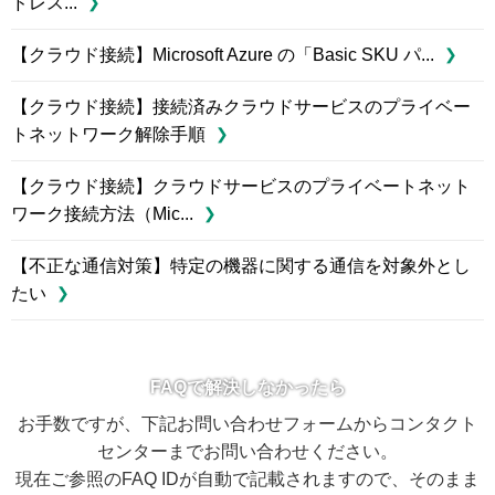
ドレス...
【クラウド接続】Microsoft Azure の「Basic SKU パ...
【クラウド接続】接続済みクラウドサービスのプライベー
トネットワーク解除手順
【クラウド接続】クラウドサービスのプライベートネット
ワーク接続方法（Mic...
【不正な通信対策】特定の機器に関する通信を対象外とし
たい
FAQで解決しなかったら
お手数ですが、下記お問い合わせフォームからコンタクト
センターまでお問い合わせください。
現在ご参照のFAQ IDが自動で記載されますので、そのまま