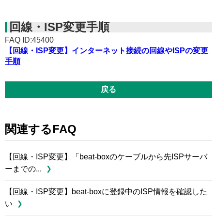
回線・ISP変更手順
FAQ ID:45400
【回線・ISP変更】インターネット接続の回線やISPの変更
手順
戻る
関連するFAQ
【回線・ISP変更】「beat-boxのケーブルから先ISPサーバ
ーまでの...
【回線・ISP変更】beat-boxに登録中のISP情報を確認した
い