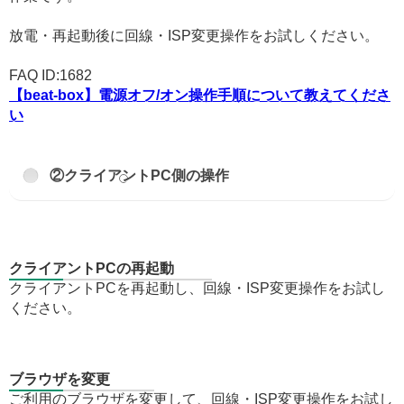
放電・再起動後に回線・ISP変更操作をお試しください。
FAQ ID:1682
【beat-box】電源オフ/オン操作手順について教えてくださ
い
②クライアントPC側の操作
クライアントPCの再起動
クライアントPCを再起動し、回線・ISP変更操作をお試し
ください。
ブラウザを変更
ご利用のブラウザを変更して、回線・ISP変更操作をお試し