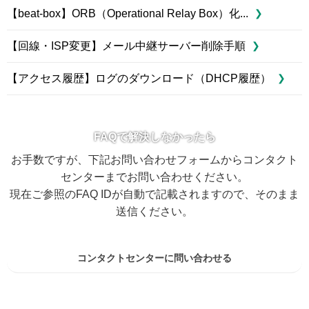
【beat-box】ORB（Operational Relay Box）化...
【回線・ISP変更】メール中継サーバー削除手順
【アクセス履歴】ログのダウンロード（DHCP履歴）
FAQで解決しなかったら
お手数ですが、下記お問い合わせフォームからコンタクト
センターまでお問い合わせください。
現在ご参照のFAQ IDが自動で記載されますので、そのまま
送信ください。
コンタクトセンターに問い合わせる