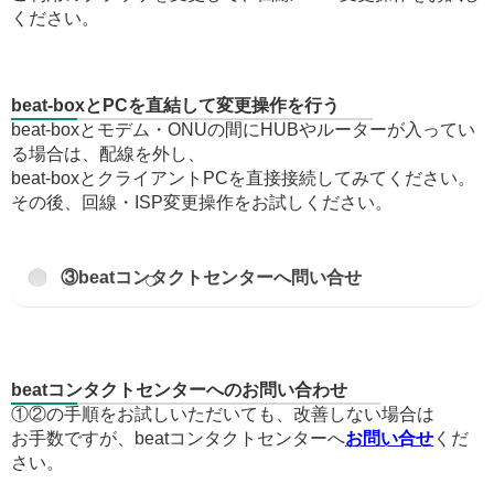
ください。
beat-boxとPCを直結して変更操作を行う
beat-boxとモデム・ONUの間にHUBやルーターが入ってい
る場合は、配線を外し、
beat-boxとクライアントPCを直接接続してみてください。
その後、回線・ISP変更操作をお試しください。
③beatコンタクトセンターへ問い合せ
beatコンタクトセンターへのお問い合わせ
①②の手順をお試しいただいても、改善しない場合は
お手数ですが、beatコンタクトセンターへ
お問い合せ
くだ
さい。