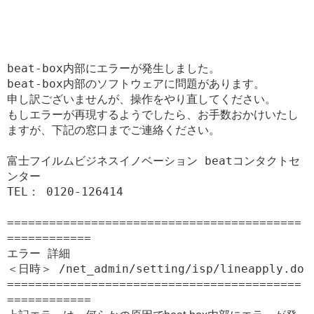
beat-box内部にエラーが発生しました。

beat-box内部のソフトウェアに問題があります。

申し訳ございませんが、操作をやり直してください。

もしエラーが再現するようでしたら、お手数おかけいたし
ますが、下記の窓口までご連絡ください。
富士フイルムビジネスイノベーション beatコンタクトセ
ンター

TEL： 0120-126414
==========================================
============

エラー 詳細

＜日時＞ /net_admin/setting/isp/lineapply.do

==========================================
============