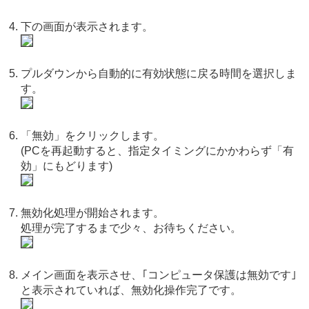
下の画面が表示されます。
プルダウンから自動的に有効状態に戻る時間を選択しま
す。
「無効」をクリックします。
(PCを再起動すると、指定タイミングにかかわらず「有
効」にもどります)
無効化処理が開始されます。
処理が完了するまで少々、お待ちください。
メイン画面を表示させ、｢コンピュータ保護は無効です｣
と表示されていれば、無効化操作完了です。