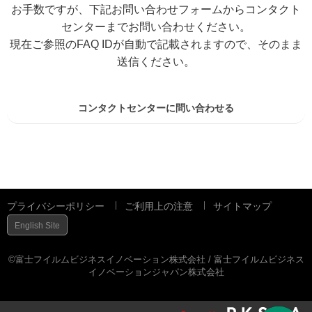
お手数ですが、下記お問い合わせフォームからコンタクト
センターまでお問い合わせください。
現在ご参照のFAQ IDが自動で記載されますので、そのまま
送信ください。
コンタクトセンターに問い合わせる
プライバシーポリシー
ご利用上の注意
サイトマップ
English Site
©富士フイルムビジネスイノベーション株式会社 / 富士フイルムビジネス
イノベーションジャパン株式会社