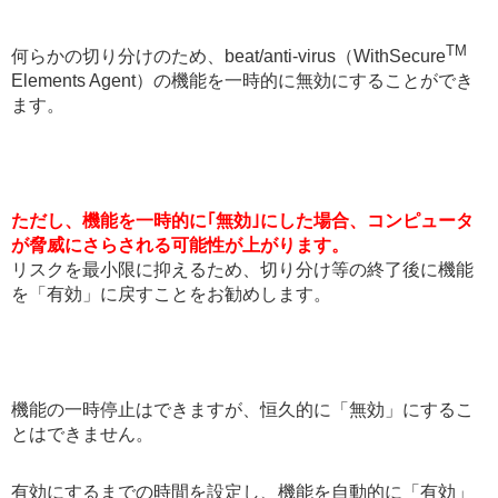
TM
何らかの切り分けのため、beat/anti-virus（WithSecure
Elements Agent）の機能を一時的に無効にすることができ
ます。
ただし、機能を一時的に｢無効｣にした場合、コンピュータ
が脅威にさらされる可能性が上がります。
リスクを最小限に抑えるため、切り分け等の終了後に機能
を「有効」に戻すことをお勧めします。
機能の一時停止はできますが、恒久的に「無効」にするこ
とはできません。
有効にするまでの時間を設定し、機能を自動的に「有効」