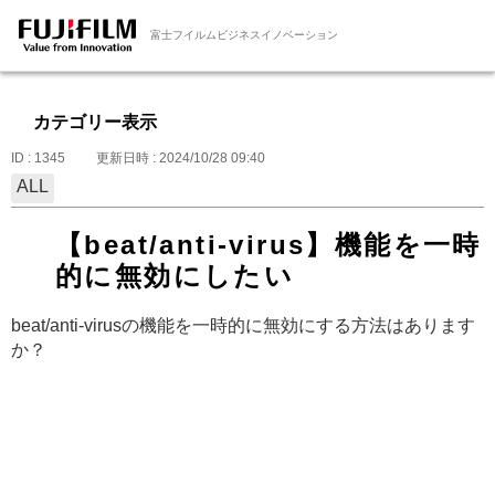
富士フイルムビジネスイノベーション
カテゴリー表示
ID : 1345
更新日時 : 2024/10/28 09:40
ALL
【beat/anti-virus】機能を一時
的に無効にしたい
beat/anti-virusの機能を一時的に無効にする方法はあります
か？