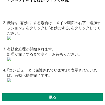
機能を｢有効｣にする場合は、メイン画面の右下「追加オ
プション」をクリックし｢有効にする｣をクリックしてく
ださい。
有効化処理が開始されます。
処理が完了するまで少々、お待ちください。
｢コンピュータは保護されています｣と表示されていれ
ば、有効化操作完了です。
戻る