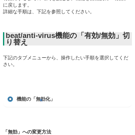
に戻します。
詳細な手順は、下記を参照してください。
beat/anti-virus機能の「有効/無効」切
り替え
下記のタブメニューから、操作したい手順を選択してくだ
さい。
機能の「無効化」
「無効」への変更方法