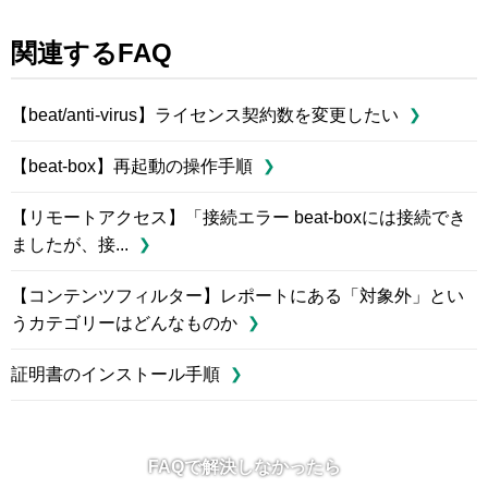
関連するFAQ
【beat/anti-virus】ライセンス契約数を変更したい
【beat-box】再起動の操作手順
【リモートアクセス】「接続エラー beat-boxには接続でき
ましたが、接...
【コンテンツフィルター】レポートにある「対象外」とい
うカテゴリーはどんなものか
証明書のインストール手順
FAQで解決しなかったら