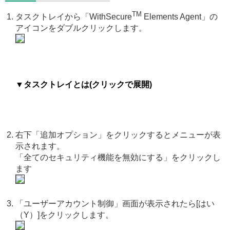
TM
タスクトレイから「WithSecure
Elements Agent」の
アイコンをダブルクリックします。
▼タスクトレイとは(クリックで展開)
右下「追加オプション」をクリックするとメニューが表
示されます。
「全てのセキュリティ機能を無効にする」をクリックし
ます
「ユーザーアカウント制御」画面が表示されたら[はい
（Y）]をクリックします。