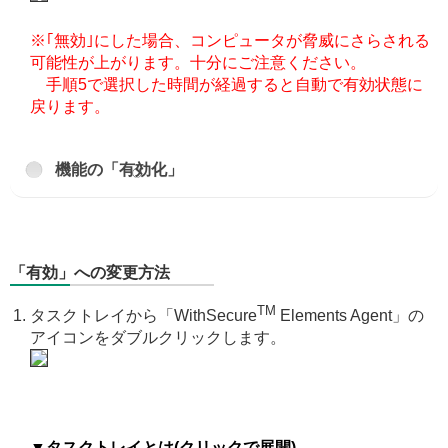
※｢無効｣にした場合、コンピュータが脅威にさらされる
可能性が上がります。十分にご注意ください。
手順5で選択した時間が経過すると自動で有効状態に
戻ります。
機能の「有効化」
「有効」への変更方法
TM
タスクトレイから「WithSecure
Elements Agent」の
アイコンをダブルクリックします。
▼タスクトレイとは(クリックで展開)