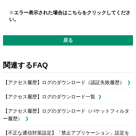
※
エラー表示された場合はこちらをクリックしてくださ
い。
戻る
関連するFAQ
【アクセス履歴】ログのダウンロード（認証失敗履歴）
【アクセス履歴】ログのダウンロード一覧
【アクセス履歴】ログのダウンロード（パケットフィルタ
ー履歴）
【不正な通信対策設定】「禁止アプリケーション」設定を