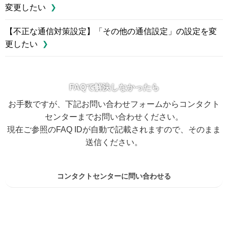
変更したい
【不正な通信対策設定】「その他の通信設定」の設定を変
更したい
FAQで解決しなかったら
お手数ですが、下記お問い合わせフォームからコンタクト
センターまでお問い合わせください。
現在ご参照のFAQ IDが自動で記載されますので、そのまま
送信ください。
コンタクトセンターに問い合わせる