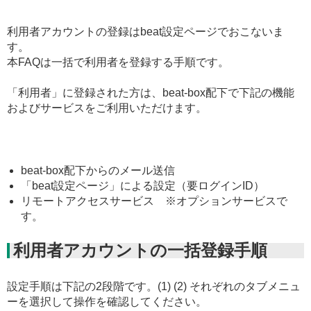
利用者アカウントの登録はbeat設定ページでおこないま
す。
本FAQは一括で利用者を登録する手順です。
「利用者」に登録された方は、beat-box配下で下記の機能
およびサービスをご利用いただけます。
beat-box配下からのメール送信
「beat設定ページ」による設定（要ログインID）
リモートアクセスサービス ※オプションサービスで
す。
利用者アカウントの一括登録手順
設定手順は下記の2段階です。(1) (2) それぞれのタブメニュ
ーを選択して操作を確認してください。