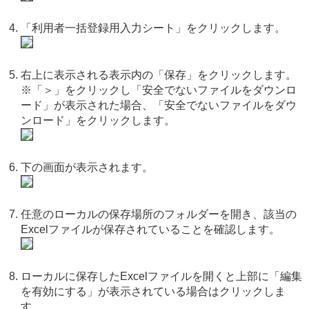
「利用者一括登録用入力シート」をクリックします。
右上に表示される表示内の「保存」をクリックします。
※「＞」をクリックし「安全でないファイルをダウンロ
ード」が表示された場合、「安全でないファイルをダウ
ンロード」をクリックします。
下の画面が表示されます。
任意のローカルの保存場所のフォルダーを開き、該当の
Excelファイルが保存されていることを確認します。
ローカルに保存したExcelファイルを開くと上部に「編集
を有効にする」が表示されている場合はクリックしま
す。