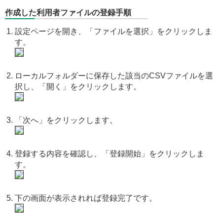
作成した利用者ファイルの登録手順
設定ページを開き、「ファイルを選択」をクリックしま
す。
ローカルフォルダーに保存した該当のCSVファイルを選
択し、「開く」をクリックします。
「次へ」をクリックします。
登録する内容を確認し、「登録開始」をクリックしま
す。
下の画面が表示されれば登録完了です。