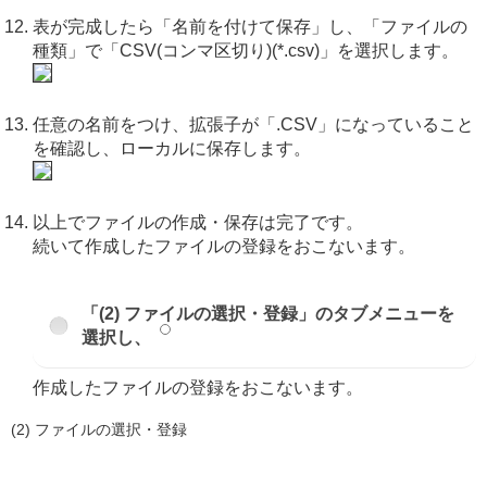
表が完成したら「名前を付けて保存」し、「ファイルの
種類」で「CSV(コンマ区切り)(*.csv)」を選択します。
任意の名前をつけ、拡張子が「.CSV」になっていること
を確認し、ローカルに保存します。
以上でファイルの作成・保存は完了です。
続いて作成したファイルの登録をおこないます。
「(2) ファイルの選択・登録」のタブメニューを
選択し、
作成したファイルの登録をおこないます。
(2) ファイルの選択・登録