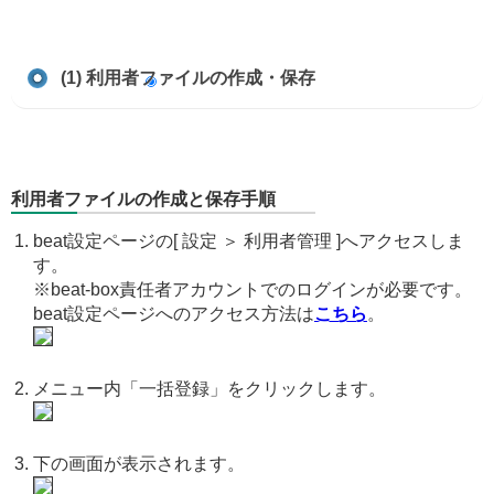
(1) 利用者ファイルの作成・保存
利用者ファイルの作成と保存手順
beat設定ページの[ 設定 ＞ 利用者管理 ]へアクセスしま
す。
※beat-box責任者アカウントでのログインが必要です。
beat設定ページへのアクセス方法は
こちら
。
メニュー内「一括登録」をクリックします。
下の画面が表示されます。