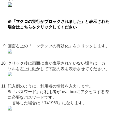
※「マクロの実行がブロックされました」と表示された
場合はこちらをクリックしてください
画面右上の「コンテンツの有効化」をクリックします。
クリック後に画面に表が表示されていない場合は、カー
ソルを左上に動かして下記の表を表示させてください。
記入例のように、利用者の情報を入力します。
※「パスワード」は利用者がbeat-boxにアクセスする際
に必要なパスワードです。
省略した場合は「741963」になります。