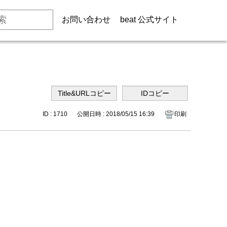
お問い合わせ
beat 公式サイト
ID : 1710
公開日時 : 2018/05/15 16:39
印刷