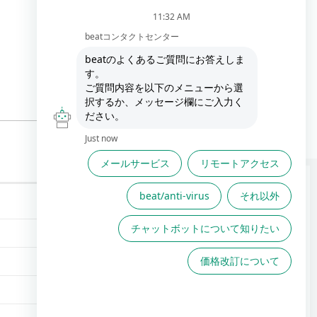
FAQは役に立ちましたか？