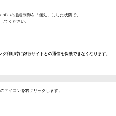
s Agent）の接続制御を「無効」にした状態で、
照してください。
ング利用時に銀行サイトとの通信を保護できなくなります。
ent」のアイコンを右クリックします。