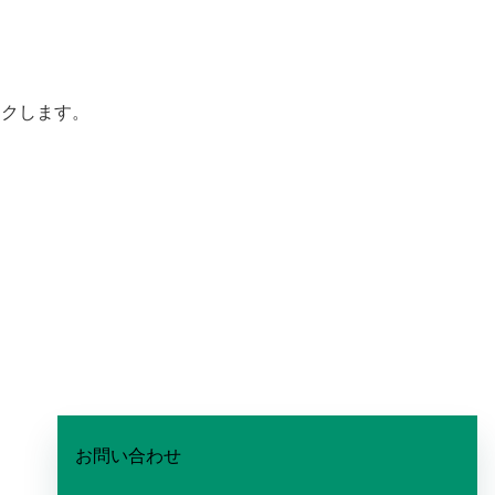
ックします。