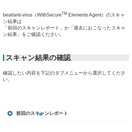
TM
beat/anti-virus（WithSecure
Elements Agent）のスキャ
ン結果は
「前回のスキャンレポート」か「過去におこなったスキャ
ン結果」をご確認ください。
スキャン結果の確認
確認したい内容を下記のタブメニューから選択してくださ
い。
前回のスキャンレポート