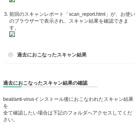
前回のスキャンレポート「scan_report.html」が、お使い
のブラウザーで表示され、スキャン結果を確認できま
す。
過去におこなったスキャン結果
過去におこなったスキャン結果の確認
beat/anti-virusインストール後におこなわれたスキャン結果
を
全て確認したい場合は下記のフォルダへアクセスしてくだ
さい。