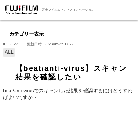
富士フイルムビジネスイノベーション
カテゴリー表示
ID : 2122
更新日時 : 2023/05/25 17:27
ALL
【beat/anti-virus】スキャン
結果を確認したい
beat/anti-virusでスキャンした結果を確認するにはどうすれ
ばよいですか？