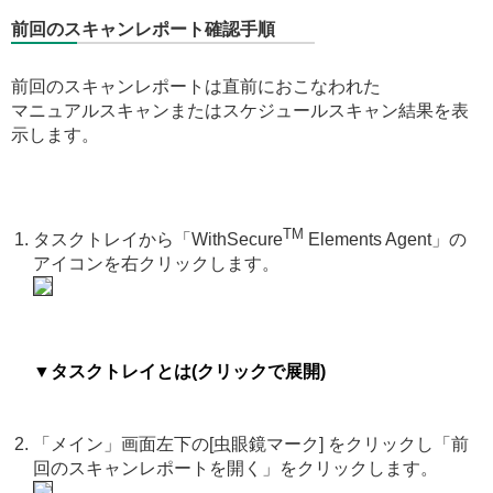
前回のスキャンレポート確認手順
前回のスキャンレポートは直前におこなわれた
マニュアルスキャンまたはスケジュールスキャン結果を表
示します。
TM
タスクトレイから「WithSecure
Elements Agent」の
アイコンを右クリックします。
▼タスクトレイとは(クリックで展開)
「メイン」画面左下の[虫眼鏡マーク] をクリックし「前
回のスキャンレポートを開く」をクリックします。