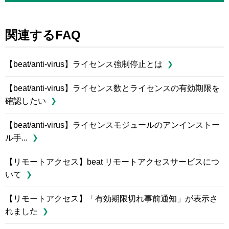
関連するFAQ
【beat/anti-virus】ライセンス強制停止とは
【beat/anti-virus】ライセンス数とライセンスの有効期限を
確認したい
【beat/anti-virus】ライセンスモジュールのアンインストー
ル手...
【リモートアクセス】beat リモートアクセスサービスにつ
いて
【リモートアクセス】「有効期限切れ事前通知」が表示さ
れました