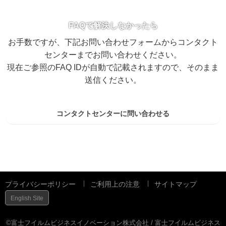
FAQで解決しなかったら
お手数ですが、下記お問い合わせフォームからコンタクト
センターまでお問い合わせください。
現在ご参照のFAQ IDが自動で記載されますので、そのまま
送信ください。
コンタクトセンターに問い合わせる
プライバシーポリシー
ご利用上の注意
サイトマップ
English Site
©富士フイルムビジネスイノベーション株式会社 / 富士フイルムビジネス