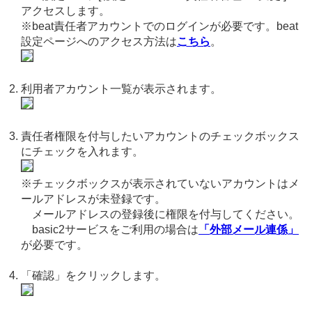
アクセスします。
※beat責任者アカウントでのログインが必要です。beat
設定ページへのアクセス方法は
こちら
。
利用者アカウント一覧が表示されます。
責任者権限を付与したいアカウントのチェックボックス
にチェックを入れます。
※チェックボックスが表示されていないアカウントはメ
ールアドレスが未登録です。
メールアドレスの登録後に権限を付与してください。
basic2サービスをご利用の場合は
「外部メール連係」
が必要です。
「確認」をクリックします。