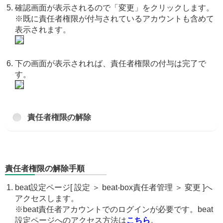
確認画面が表示されるので「変更」をクリックします。
※既に責任者権限が付与されているアカウントも含めて
表示されます。
下の画面が表示されれば、責任者権限の付与は完了で
す。
責任者権限の解除
責任者権限の解除手順
beat設定ページ[ 設定 ＞ beat-box責任者管理 ＞ 変更 ]へ
アクセスします。
※beat責任者アカウントでのログインが必要です。beat
設定ページへのアクセス方法は
こちら
。