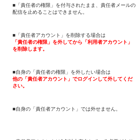
■「責任者の権限」を付与されたまま、責任者メールの
配信を止めることはできません。
■「責任者アカウント」を削除する場合は
「責任者の権限」を外してから「利用者アカウント」
を削除します。
■自身の「責任者の権限」を外したい場合は
他の「責任者アカウント」でログインして外してくだ
さい。
■自身の「責任者アカウント」では外せません。