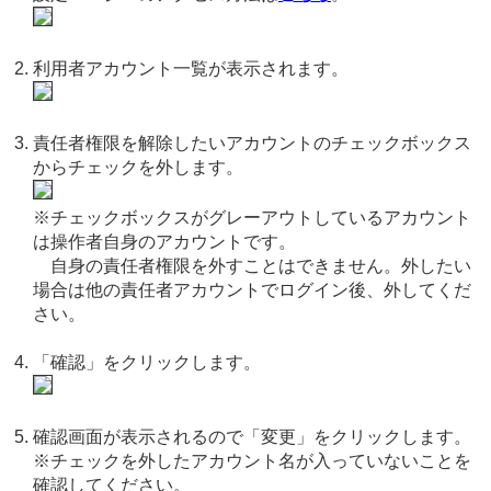
利用者アカウント一覧が表示されます。
責任者権限を解除したいアカウントのチェックボックス
からチェックを外します。
※チェックボックスがグレーアウトしているアカウント
は操作者自身のアカウントです。
自身の責任者権限を外すことはできません。外したい
場合は他の責任者アカウントでログイン後、外してくだ
さい。
「確認」をクリックします。
確認画面が表示されるので「変更」をクリックします。
※チェックを外したアカウント名が入っていないことを
確認してください。