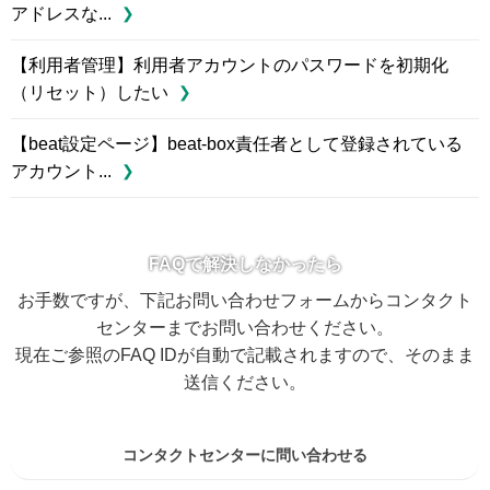
アドレスな...
【利用者管理】利用者アカウントのパスワードを初期化
（リセット）したい
【beat設定ページ】beat-box責任者として登録されている
アカウント...
FAQで解決しなかったら
お手数ですが、下記お問い合わせフォームからコンタクト
センターまでお問い合わせください。
現在ご参照のFAQ IDが自動で記載されますので、そのまま
送信ください。
コンタクトセンターに問い合わせる