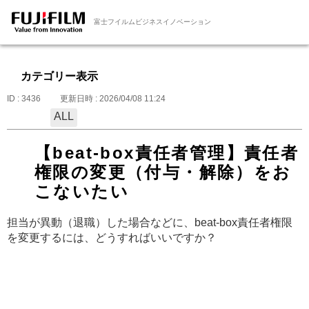
富士フイルムビジネスイノベーション
カテゴリー表示
ID : 3436
更新日時 : 2026/04/08 11:24
ALL
【beat-box責任者管理】責任者
権限の変更（付与・解除）をお
こないたい
担当が異動（退職）した場合などに、beat-box責任者権限
を変更するには、どうすればいいですか？