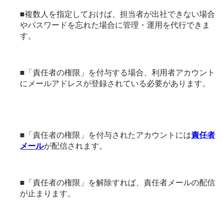
■複数人を指定しておけば、担当者が出社できない場合
やパスワードを忘れた場合に管理・運用を代行できま
す。
■「責任者の権限」を付与する場合、利用者アカウント
にメールアドレスが登録されている必要があります。
■「責任者の権限」を付与されたアカウントには
責任者
メール
が配信されます。
■「責任者の権限」を解除すれば、責任者メールの配信
が止まります。