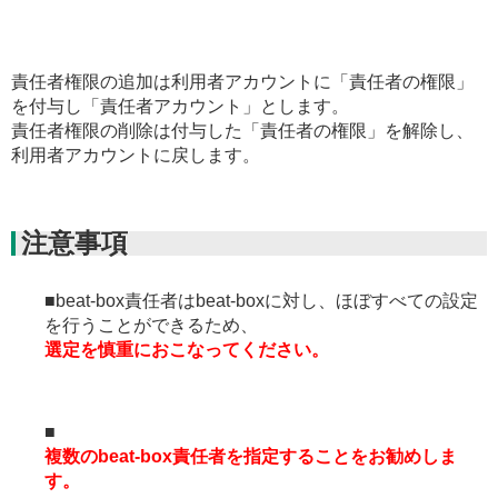
責任者権限の追加は利用者アカウントに「責任者の権限」
を付与し「責任者アカウント」とします。
責任者権限の削除は付与した「責任者の権限」を解除し、
利用者アカウントに戻します。
注意事項
■beat-box責任者はbeat-boxに対し、ほぼすべての設定
を行うことができるため、
選定を慎重におこなってください。
■
複数のbeat-box責任者を指定することをお勧めしま
す。